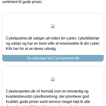
sortiment til gode priser.
Cykelpartner.dk sælger alt inden for cykler, cykeltilbehør
og udstyr og har en bred vifte af reservedele til din cykel.
Klik her for at se deres udvalg.
Se udvalget på Cykelpartner.dk
Cykelexperten.dk vil fremstå som en troværdig og
kvalitetsbevidst cykelforretning, der prioriterer god
kvalitet, gode priser samt service meget højt til alle