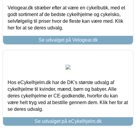
Velogear.dk stræber efter at være en cykelbutik, med et
godt sortiment af de bedste cykelhjelme og cykelsko,
selvfølgelig til priser hvor de fleste kan være med. Klik
her for at se deres udvalg.
Se udvalget på Velogear.dk
Hos eCykelhjelm.dk har de DK's største udvalg af
cykelhjelme til kvinder, mænd, børn og babyer. Alle
deres cykelhjelme er CE-godkendte, hvorfor du kan
være helt tryg ved at bestille gennem dem. Klik her for at
se deres udvalg.
Se udvalget på eCykelhjelm.dk