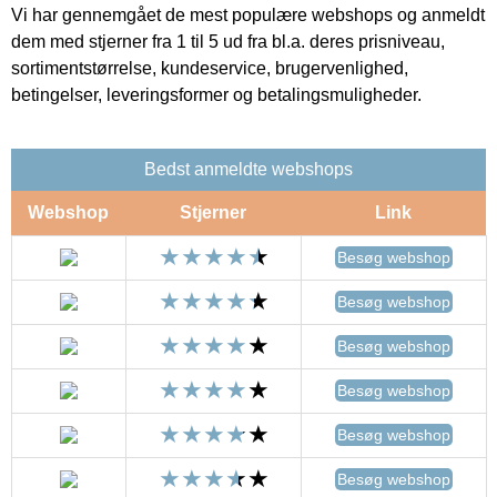
Vi har gennemgået de mest populære webshops og anmeldt
dem med stjerner fra 1 til 5 ud fra bl.a. deres prisniveau,
sortimentstørrelse, kundeservice, brugervenlighed,
betingelser, leveringsformer og betalingsmuligheder.
Bedst anmeldte webshops
Webshop
Stjerner
Link
Besøg webshop
Besøg webshop
Besøg webshop
Besøg webshop
Besøg webshop
Besøg webshop