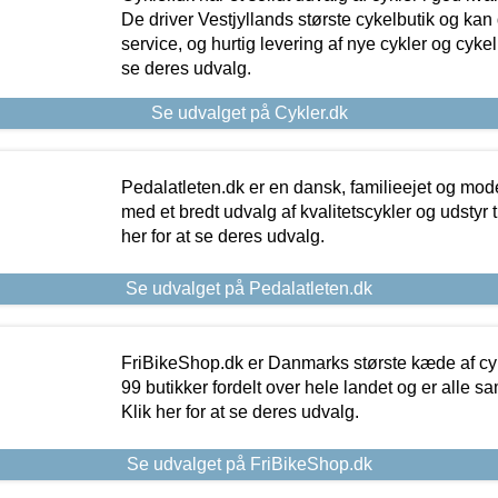
De driver Vestjyllands største cykelbutik og kan
service, og hurtig levering af nye cykler og cykelu
se deres udvalg.
Se udvalget på Cykler.dk
Pedalatleten.dk er en dansk, familieejet og mod
med et bredt udvalg af kvalitetscykler og udstyr 
her for at se deres udvalg.
Se udvalget på Pedalatleten.dk
FriBikeShop.dk er Danmarks største kæde af cyke
99 butikker fordelt over hele landet og er alle sa
Klik her for at se deres udvalg.
Se udvalget på FriBikeShop.dk