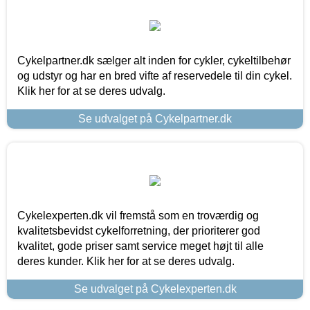
Cykelpartner.dk sælger alt inden for cykler, cykeltilbehør
og udstyr og har en bred vifte af reservedele til din cykel.
Klik her for at se deres udvalg.
Se udvalget på Cykelpartner.dk
Cykelexperten.dk vil fremstå som en troværdig og
kvalitetsbevidst cykelforretning, der prioriterer god
kvalitet, gode priser samt service meget højt til alle
deres kunder. Klik her for at se deres udvalg.
Se udvalget på Cykelexperten.dk