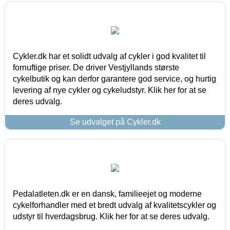
Cykler.dk har et solidt udvalg af cykler i god kvalitet til
fornuftige priser. De driver Vestjyllands største
cykelbutik og kan derfor garantere god service, og hurtig
levering af nye cykler og cykeludstyr. Klik her for at se
deres udvalg.
Se udvalget på Cykler.dk
Pedalatleten.dk er en dansk, familieejet og moderne
cykelforhandler med et bredt udvalg af kvalitetscykler og
udstyr til hverdagsbrug. Klik her for at se deres udvalg.