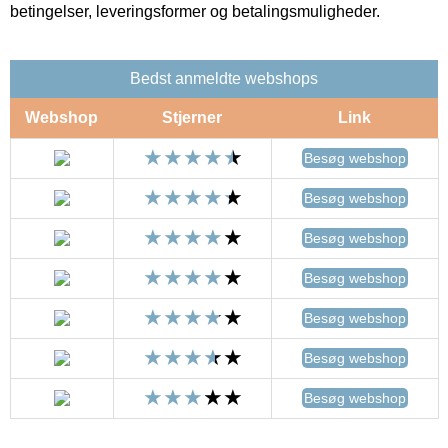
betingelser, leveringsformer og betalingsmuligheder.
Bedst anmeldte webshops
Webshop
Stjerner
Link
Besøg webshop
Besøg webshop
Besøg webshop
Besøg webshop
Besøg webshop
Besøg webshop
Besøg webshop