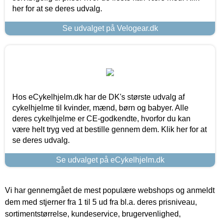
her for at se deres udvalg.
Se udvalget på Velogear.dk
Hos eCykelhjelm.dk har de DK's største udvalg af
cykelhjelme til kvinder, mænd, børn og babyer. Alle
deres cykelhjelme er CE-godkendte, hvorfor du kan
være helt tryg ved at bestille gennem dem. Klik her for at
se deres udvalg.
Se udvalget på eCykelhjelm.dk
Vi har gennemgået de mest populære webshops og anmeldt
dem med stjerner fra 1 til 5 ud fra bl.a. deres prisniveau,
sortimentstørrelse, kundeservice, brugervenlighed,