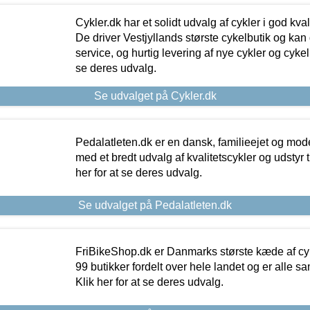
Cykler.dk har et solidt udvalg af cykler i god kvalit
De driver Vestjyllands største cykelbutik og kan
service, og hurtig levering af nye cykler og cykelu
se deres udvalg.
Se udvalget på Cykler.dk
Pedalatleten.dk er en dansk, familieejet og mod
med et bredt udvalg af kvalitetscykler og udstyr 
her for at se deres udvalg.
Se udvalget på Pedalatleten.dk
FriBikeShop.dk er Danmarks største kæde af cyke
99 butikker fordelt over hele landet og er alle sa
Klik her for at se deres udvalg.