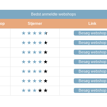
Bedst anmeldte webshops
op
Stjerner
Link
Besøg webshop
Besøg webshop
Besøg webshop
Besøg webshop
Besøg webshop
Besøg webshop
Besøg webshop