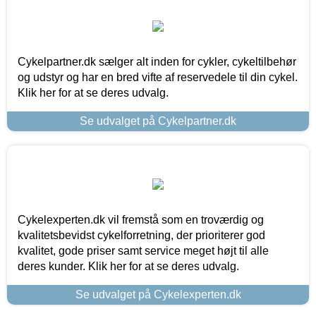
Cykelpartner.dk sælger alt inden for cykler, cykeltilbehør
og udstyr og har en bred vifte af reservedele til din cykel.
Klik her for at se deres udvalg.
Se udvalget på Cykelpartner.dk
Cykelexperten.dk vil fremstå som en troværdig og
kvalitetsbevidst cykelforretning, der prioriterer god
kvalitet, gode priser samt service meget højt til alle
deres kunder. Klik her for at se deres udvalg.
Se udvalget på Cykelexperten.dk