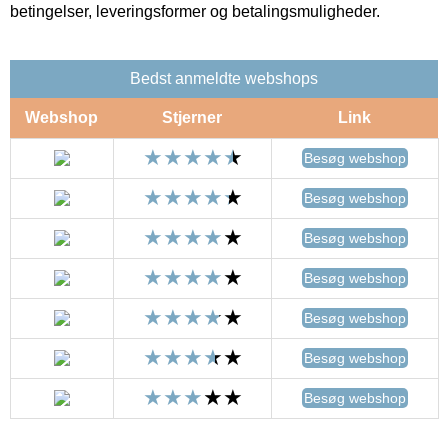
betingelser, leveringsformer og betalingsmuligheder.
Bedst anmeldte webshops
Webshop
Stjerner
Link
Besøg webshop
Besøg webshop
Besøg webshop
Besøg webshop
Besøg webshop
Besøg webshop
Besøg webshop