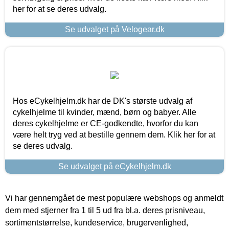
her for at se deres udvalg.
Se udvalget på Velogear.dk
Hos eCykelhjelm.dk har de DK's største udvalg af
cykelhjelme til kvinder, mænd, børn og babyer. Alle
deres cykelhjelme er CE-godkendte, hvorfor du kan
være helt tryg ved at bestille gennem dem. Klik her for at
se deres udvalg.
Se udvalget på eCykelhjelm.dk
Vi har gennemgået de mest populære webshops og anmeldt
dem med stjerner fra 1 til 5 ud fra bl.a. deres prisniveau,
sortimentstørrelse, kundeservice, brugervenlighed,