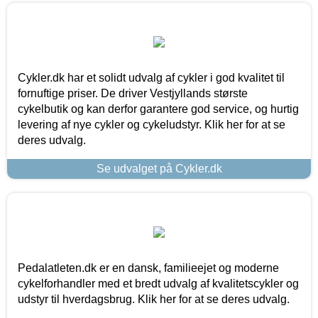
Cykler.dk har et solidt udvalg af cykler i god kvalitet til
fornuftige priser. De driver Vestjyllands største
cykelbutik og kan derfor garantere god service, og hurtig
levering af nye cykler og cykeludstyr. Klik her for at se
deres udvalg.
Se udvalget på Cykler.dk
Pedalatleten.dk er en dansk, familieejet og moderne
cykelforhandler med et bredt udvalg af kvalitetscykler og
udstyr til hverdagsbrug. Klik her for at se deres udvalg.