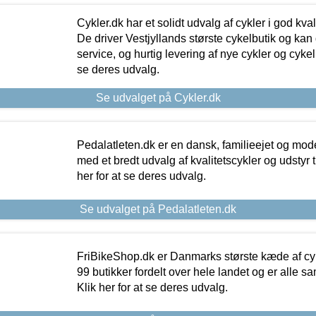
Cykler.dk har et solidt udvalg af cykler i god kvalit
De driver Vestjyllands største cykelbutik og kan
service, og hurtig levering af nye cykler og cykelu
se deres udvalg.
Se udvalget på Cykler.dk
Pedalatleten.dk er en dansk, familieejet og mod
med et bredt udvalg af kvalitetscykler og udstyr 
her for at se deres udvalg.
Se udvalget på Pedalatleten.dk
FriBikeShop.dk er Danmarks største kæde af cyke
99 butikker fordelt over hele landet og er alle sa
Klik her for at se deres udvalg.