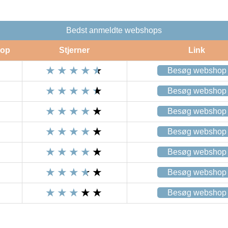
Bedst anmeldte webshops
op
Stjerner
Link
Besøg webshop
Besøg webshop
Besøg webshop
Besøg webshop
Besøg webshop
Besøg webshop
Besøg webshop