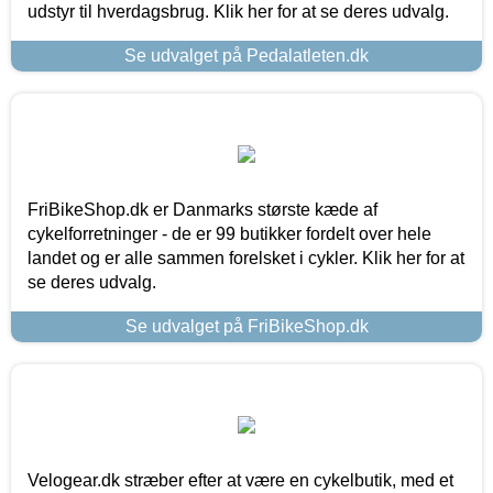
udstyr til hverdagsbrug. Klik her for at se deres udvalg.
Se udvalget på Pedalatleten.dk
FriBikeShop.dk er Danmarks største kæde af
cykelforretninger - de er 99 butikker fordelt over hele
landet og er alle sammen forelsket i cykler. Klik her for at
se deres udvalg.
Se udvalget på FriBikeShop.dk
Velogear.dk stræber efter at være en cykelbutik, med et