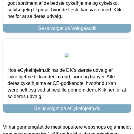
godt sortiment af de bedste cykelhjelme og cykelsko,
selvfølgelig til priser hvor de fleste kan være med. Klik
her for at se deres udvalg.
Se udvalget på Velogear.dk
Hos eCykelhjelm.dk har de DK's største udvalg af
cykelhjelme til kvinder, mænd, børn og babyer. Alle
deres cykelhjelme er CE-godkendte, hvorfor du kan
være helt tryg ved at bestille gennem dem. Klik her for at
se deres udvalg.
Se udvalget på eCykelhjelm.dk
Vi har gennemgået de mest populære webshops og anmeldt