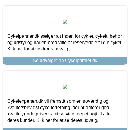
Cykelpartner.dk sælger alt inden for cykler, cykeltilbehør
og udstyr og har en bred vifte af reservedele til din cykel.
Klik her for at se deres udvalg.
Se udvalget på Cykelpartner.dk
Cykelexperten.dk vil fremstå som en troværdig og
kvalitetsbevidst cykelforretning, der prioriterer god
kvalitet, gode priser samt service meget højt til alle
deres kunder. Klik her for at se deres udvalg.