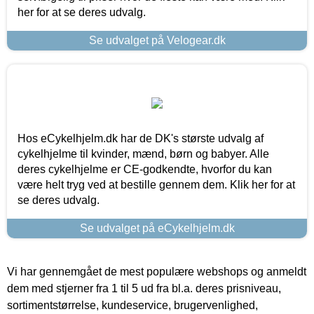
her for at se deres udvalg.
Se udvalget på Velogear.dk
Hos eCykelhjelm.dk har de DK's største udvalg af
cykelhjelme til kvinder, mænd, børn og babyer. Alle
deres cykelhjelme er CE-godkendte, hvorfor du kan
være helt tryg ved at bestille gennem dem. Klik her for at
se deres udvalg.
Se udvalget på eCykelhjelm.dk
Vi har gennemgået de mest populære webshops og anmeldt
dem med stjerner fra 1 til 5 ud fra bl.a. deres prisniveau,
sortimentstørrelse, kundeservice, brugervenlighed,