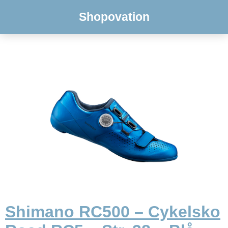
Shopovation
Shimano RC500 – Cykelsko