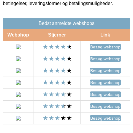
betingelser, leveringsformer og betalingsmuligheder.
Bedst anmeldte webshops
Webshop
Stjerner
Link
Besøg webshop
Besøg webshop
Besøg webshop
Besøg webshop
Besøg webshop
Besøg webshop
Besøg webshop