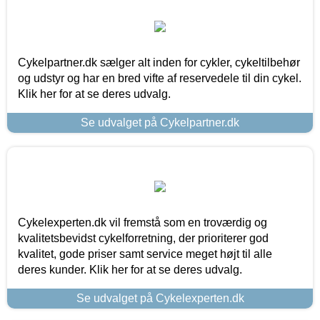
Cykelpartner.dk sælger alt inden for cykler, cykeltilbehør
og udstyr og har en bred vifte af reservedele til din cykel.
Klik her for at se deres udvalg.
Se udvalget på Cykelpartner.dk
Cykelexperten.dk vil fremstå som en troværdig og
kvalitetsbevidst cykelforretning, der prioriterer god
kvalitet, gode priser samt service meget højt til alle
deres kunder. Klik her for at se deres udvalg.
Se udvalget på Cykelexperten.dk