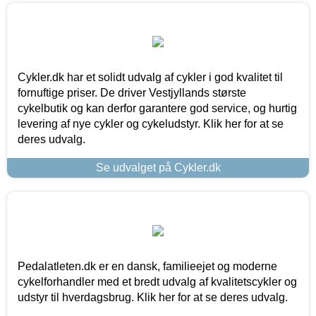
Cykler.dk har et solidt udvalg af cykler i god kvalitet til
fornuftige priser. De driver Vestjyllands største
cykelbutik og kan derfor garantere god service, og hurtig
levering af nye cykler og cykeludstyr. Klik her for at se
deres udvalg.
Se udvalget på Cykler.dk
Pedalatleten.dk er en dansk, familieejet og moderne
cykelforhandler med et bredt udvalg af kvalitetscykler og
udstyr til hverdagsbrug. Klik her for at se deres udvalg.