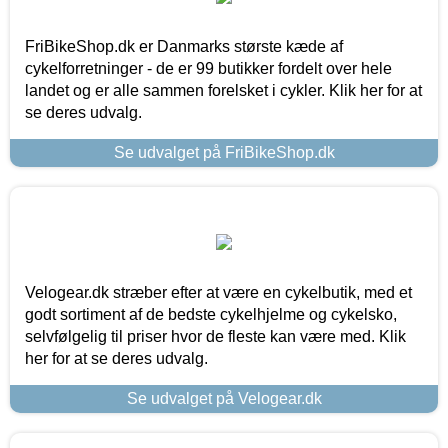
FriBikeShop.dk er Danmarks største kæde af
cykelforretninger - de er 99 butikker fordelt over hele
landet og er alle sammen forelsket i cykler. Klik her for at
se deres udvalg.
Se udvalget på FriBikeShop.dk
Velogear.dk stræber efter at være en cykelbutik, med et
godt sortiment af de bedste cykelhjelme og cykelsko,
selvfølgelig til priser hvor de fleste kan være med. Klik
her for at se deres udvalg.
Se udvalget på Velogear.dk