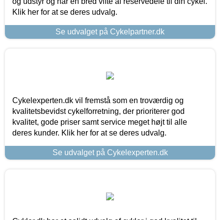
og udstyr og har en bred vifte af reservedele til din cykel.
Klik her for at se deres udvalg.
Se udvalget på Cykelpartner.dk
Cykelexperten.dk vil fremstå som en troværdig og
kvalitetsbevidst cykelforretning, der prioriterer god
kvalitet, gode priser samt service meget højt til alle
deres kunder. Klik her for at se deres udvalg.
Se udvalget på Cykelexperten.dk