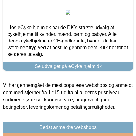
Hos eCykelhjelm.dk har de DK's største udvalg af
cykelhjelme til kvinder, mænd, børn og babyer. Alle
deres cykelhjelme er CE-godkendte, hvorfor du kan
være helt tryg ved at bestille gennem dem. Klik her for at
se deres udvalg.
Se udvalget på eCykelhjelm.dk
Vi har gennemgået de mest populære webshops og anmeldt
dem med stjerner fra 1 til 5 ud fra bl.a. deres prisniveau,
sortimentstørrelse, kundeservice, brugervenlighed,
betingelser, leveringsformer og betalingsmuligheder.
Bedst anmeldte webshops