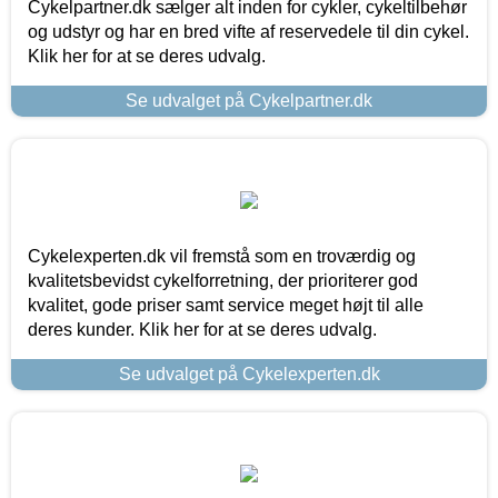
Cykelpartner.dk sælger alt inden for cykler, cykeltilbehør
og udstyr og har en bred vifte af reservedele til din cykel.
Klik her for at se deres udvalg.
Se udvalget på Cykelpartner.dk
Cykelexperten.dk vil fremstå som en troværdig og
kvalitetsbevidst cykelforretning, der prioriterer god
kvalitet, gode priser samt service meget højt til alle
deres kunder. Klik her for at se deres udvalg.
Se udvalget på Cykelexperten.dk