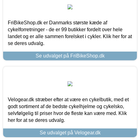
FriBikeShop.dk er Danmarks største kæde af
cykelforretninger - de er 99 butikker fordelt over hele
landet og er alle sammen forelsket i cykler. Klik her for at
se deres udvalg.
Se udvalget på FriBikeShop.dk
Velogear.dk stræber efter at være en cykelbutik, med et
godt sortiment af de bedste cykelhjelme og cykelsko,
selvfølgelig til priser hvor de fleste kan være med. Klik
her for at se deres udvalg.
Se udvalget på Velogear.dk