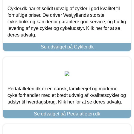
Cykler.dk har et solidt udvalg af cykler i god kvalitet til
fornuftige priser. De driver Vestjyllands største
cykelbutik og kan derfor garantere god service, og hurtig
levering af nye cykler og cykeludstyr. Klik her for at se
deres udvalg.
Se udvalget på Cykler.dk
Pedalatleten.dk er en dansk, familieejet og moderne
cykelforhandler med et bredt udvalg af kvalitetscykler og
udstyr til hverdagsbrug. Klik her for at se deres udvalg.
Se udvalget på Pedalatleten.dk