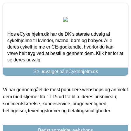
Hos eCykelhjelm.dk har de DK's største udvalg af
cykelhjelme til kvinder, mænd, børn og babyer. Alle
deres cykelhjelme er CE-godkendte, hvorfor du kan
være helt tryg ved at bestille gennem dem. Klik her for at
se deres udvalg.
Se udvalget på eCykelhjelm.dk
Vi har gennemgået de mest populære webshops og anmeldt
dem med stjerner fra 1 til 5 ud fra bl.a. deres prisniveau,
sortimentstørrelse, kundeservice, brugervenlighed,
betingelser, leveringsformer og betalingsmuligheder.
Bedst anmeldte webshops