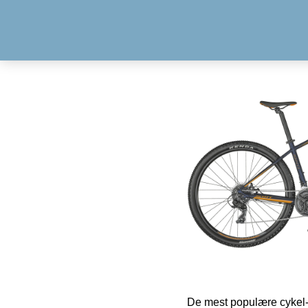
De mest populære cykel-