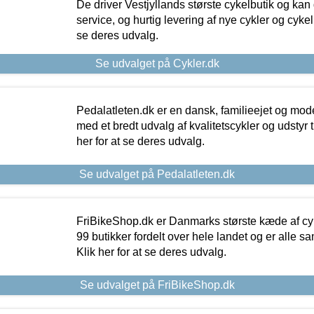
De driver Vestjyllands største cykelbutik og kan
service, og hurtig levering af nye cykler og cykelu
se deres udvalg.
Se udvalget på Cykler.dk
Pedalatleten.dk er en dansk, familieejet og mod
med et bredt udvalg af kvalitetscykler og udstyr 
her for at se deres udvalg.
Se udvalget på Pedalatleten.dk
FriBikeShop.dk er Danmarks største kæde af cyke
99 butikker fordelt over hele landet og er alle sa
Klik her for at se deres udvalg.
Se udvalget på FriBikeShop.dk