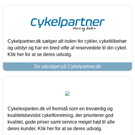
Cykelpartner.dk sælger alt inden for cykler, cykeltilbehør
og udstyr og har en bred vifte af reservedele til din cykel.
Klik her for at se deres udvalg.
Se udvalget på Cykelpartner.dk
Cykelexperten.dk vil fremstå som en troværdig og
kvalitetsbevidst cykelforretning, der prioriterer god
kvalitet, gode priser samt service meget højt til alle
deres kunder. Klik her for at se deres udvalg.