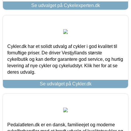
Se udvalget på Cykelexperten.dk
Cykler.dk har et solidt udvalg af cykler i god kvalitet til
fornuftige priser. De driver Vestjyllands største
cykelbutik og kan derfor garantere god service, og hurtig
levering af nye cykler og cykeludstyr. Klik her for at se
deres udvalg.
Se udvalget på Cykler.dk
Pedalatleten.dk er en dansk, familieejet og moderne