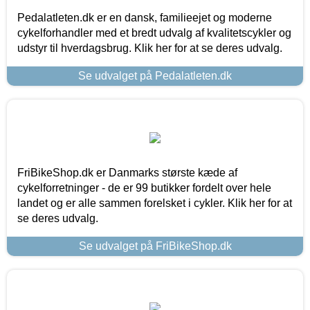
Pedalatleten.dk er en dansk, familieejet og moderne
cykelforhandler med et bredt udvalg af kvalitetscykler og
udstyr til hverdagsbrug. Klik her for at se deres udvalg.
Se udvalget på Pedalatleten.dk
FriBikeShop.dk er Danmarks største kæde af
cykelforretninger - de er 99 butikker fordelt over hele
landet og er alle sammen forelsket i cykler. Klik her for at
se deres udvalg.
Se udvalget på FriBikeShop.dk