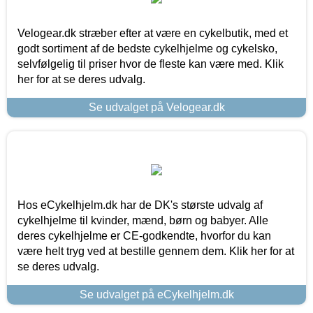
Velogear.dk stræber efter at være en cykelbutik, med et
godt sortiment af de bedste cykelhjelme og cykelsko,
selvfølgelig til priser hvor de fleste kan være med. Klik
her for at se deres udvalg.
Se udvalget på Velogear.dk
Hos eCykelhjelm.dk har de DK's største udvalg af
cykelhjelme til kvinder, mænd, børn og babyer. Alle
deres cykelhjelme er CE-godkendte, hvorfor du kan
være helt tryg ved at bestille gennem dem. Klik her for at
se deres udvalg.
Se udvalget på eCykelhjelm.dk