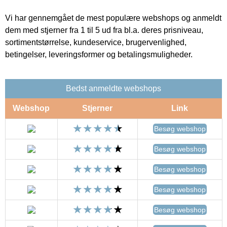
Vi har gennemgået de mest populære webshops og anmeldt
dem med stjerner fra 1 til 5 ud fra bl.a. deres prisniveau,
sortimentstørrelse, kundeservice, brugervenlighed,
betingelser, leveringsformer og betalingsmuligheder.
Bedst anmeldte webshops
Webshop
Stjerner
Link
Besøg webshop
Besøg webshop
Besøg webshop
Besøg webshop
Besøg webshop