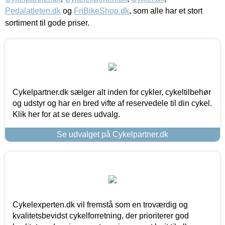
Pedalatleten.dk
og
FriBikeShop.dk
, som alle har et stort
sortiment til gode priser.
Cykelpartner.dk sælger alt inden for cykler, cykeltilbehør
og udstyr og har en bred vifte af reservedele til din cykel.
Klik her for at se deres udvalg.
Se udvalget på Cykelpartner.dk
Cykelexperten.dk vil fremstå som en troværdig og
kvalitetsbevidst cykelforretning, der prioriterer god