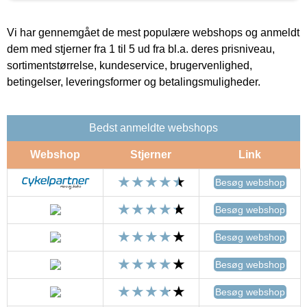
Vi har gennemgået de mest populære webshops og anmeldt
dem med stjerner fra 1 til 5 ud fra bl.a. deres prisniveau,
sortimentstørrelse, kundeservice, brugervenlighed,
betingelser, leveringsformer og betalingsmuligheder.
Bedst anmeldte webshops
Webshop
Stjerner
Link
Besøg webshop
Besøg webshop
Besøg webshop
Besøg webshop
Besøg webshop