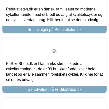
Pedalatleten.dk er en dansk, familieejet og moderne
cykelforhandler med et bredt udvalg af kvalitetscykler og
udstyr til hverdagsbrug. Klik her for at se deres udvalg.
Se udvalget på Pedalatleten.dk
FriBikeShop.dk er Danmarks største kæde af
cykelforretninger - de er 99 butikker fordelt over hele
landet og er alle sammen forelsket i cykler. Klik her for at
se deres udvalg.
Se udvalget på FriBikeShop.dk