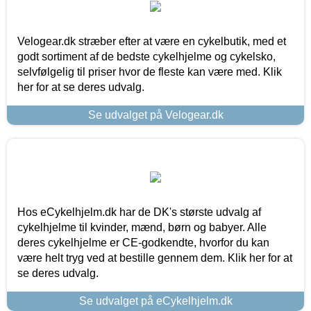
Velogear.dk stræber efter at være en cykelbutik, med et
godt sortiment af de bedste cykelhjelme og cykelsko,
selvfølgelig til priser hvor de fleste kan være med. Klik
her for at se deres udvalg.
Se udvalget på Velogear.dk
Hos eCykelhjelm.dk har de DK's største udvalg af
cykelhjelme til kvinder, mænd, børn og babyer. Alle
deres cykelhjelme er CE-godkendte, hvorfor du kan
være helt tryg ved at bestille gennem dem. Klik her for at
se deres udvalg.
Se udvalget på eCykelhjelm.dk