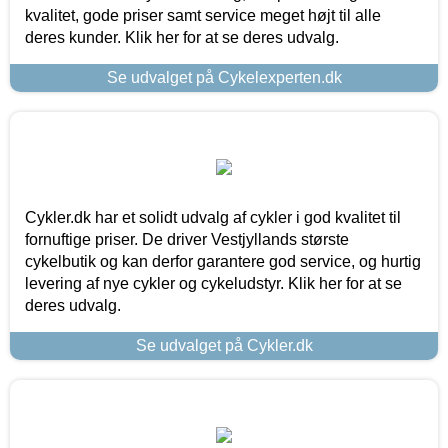
kvalitet, gode priser samt service meget højt til alle
deres kunder. Klik her for at se deres udvalg.
Se udvalget på Cykelexperten.dk
Cykler.dk har et solidt udvalg af cykler i god kvalitet til
fornuftige priser. De driver Vestjyllands største
cykelbutik og kan derfor garantere god service, og hurtig
levering af nye cykler og cykeludstyr. Klik her for at se
deres udvalg.
Se udvalget på Cykler.dk