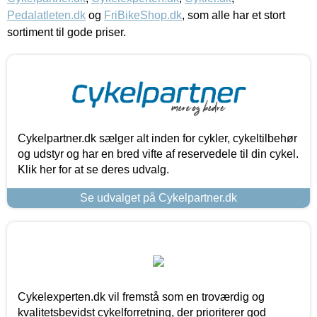
Pedalatleten.dk
og
FriBikeShop.dk
, som alle har et stort
sortiment til gode priser.
Cykelpartner.dk sælger alt inden for cykler, cykeltilbehør
og udstyr og har en bred vifte af reservedele til din cykel.
Klik her for at se deres udvalg.
Se udvalget på Cykelpartner.dk
Cykelexperten.dk vil fremstå som en troværdig og
kvalitetsbevidst cykelforretning, der prioriterer god