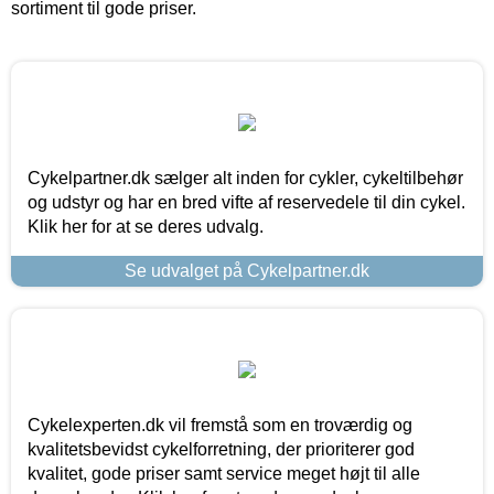
sortiment til gode priser.
Cykelpartner.dk sælger alt inden for cykler, cykeltilbehør
og udstyr og har en bred vifte af reservedele til din cykel.
Klik her for at se deres udvalg.
Se udvalget på Cykelpartner.dk
Cykelexperten.dk vil fremstå som en troværdig og
kvalitetsbevidst cykelforretning, der prioriterer god
kvalitet, gode priser samt service meget højt til alle