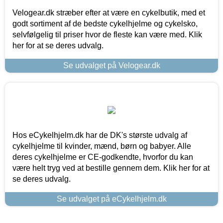
Velogear.dk stræber efter at være en cykelbutik, med et
godt sortiment af de bedste cykelhjelme og cykelsko,
selvfølgelig til priser hvor de fleste kan være med. Klik
her for at se deres udvalg.
Se udvalget på Velogear.dk
Hos eCykelhjelm.dk har de DK's største udvalg af
cykelhjelme til kvinder, mænd, børn og babyer. Alle
deres cykelhjelme er CE-godkendte, hvorfor du kan
være helt tryg ved at bestille gennem dem. Klik her for at
se deres udvalg.
Se udvalget på eCykelhjelm.dk