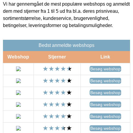
Vi har gennemgået de mest populære webshops og anmeldt
dem med stjerner fra 1 til 5 ud fra bl.a. deres prisniveau,
sortimentstørrelse, kundeservice, brugervenlighed,
betingelser, leveringsformer og betalingsmuligheder.
Bedst anmeldte webshops
Webshop
Stjerner
Link
Besøg webshop
Besøg webshop
Besøg webshop
Besøg webshop
Besøg webshop
Besøg webshop