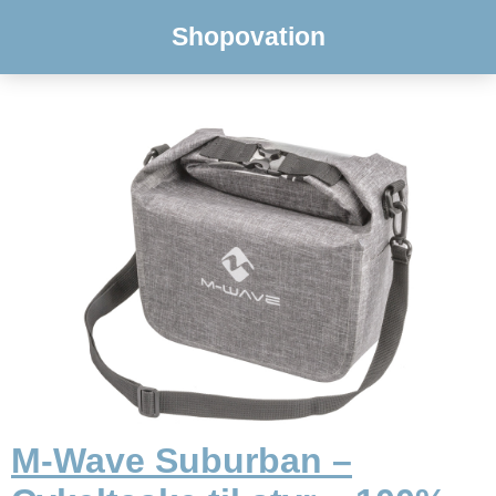
Shopovation
M-Wave Suburban –