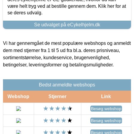
være helt tryg ved at bestille gennem dem. Klik her for at
se deres udvalg.
Se udvalget på eCykelhjelm.dk
Vi har gennemgået de mest populære webshops og anmeldt
dem med stjerner fra 1 til 5 ud fra bl.a. deres prisniveau,
sortimentstørrelse, kundeservice, brugervenlighed,
betingelser, leveringsformer og betalingsmuligheder.
Bedst anmeldte webshops
Webshop
Stjerner
Link
Besøg webshop
Besøg webshop
Besøg webshop