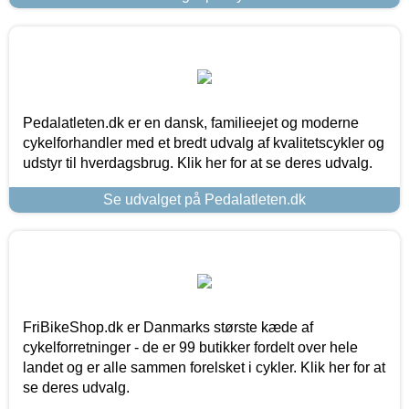
Pedalatleten.dk er en dansk, familieejet og moderne
cykelforhandler med et bredt udvalg af kvalitetscykler og
udstyr til hverdagsbrug. Klik her for at se deres udvalg.
Se udvalget på Pedalatleten.dk
FriBikeShop.dk er Danmarks største kæde af
cykelforretninger - de er 99 butikker fordelt over hele
landet og er alle sammen forelsket i cykler. Klik her for at
se deres udvalg.