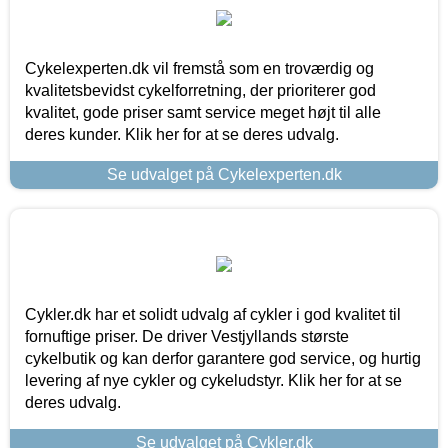
Cykelexperten.dk vil fremstå som en troværdig og
kvalitetsbevidst cykelforretning, der prioriterer god
kvalitet, gode priser samt service meget højt til alle
deres kunder. Klik her for at se deres udvalg.
Se udvalget på Cykelexperten.dk
Cykler.dk har et solidt udvalg af cykler i god kvalitet til
fornuftige priser. De driver Vestjyllands største
cykelbutik og kan derfor garantere god service, og hurtig
levering af nye cykler og cykeludstyr. Klik her for at se
deres udvalg.
Se udvalget på Cykler.dk