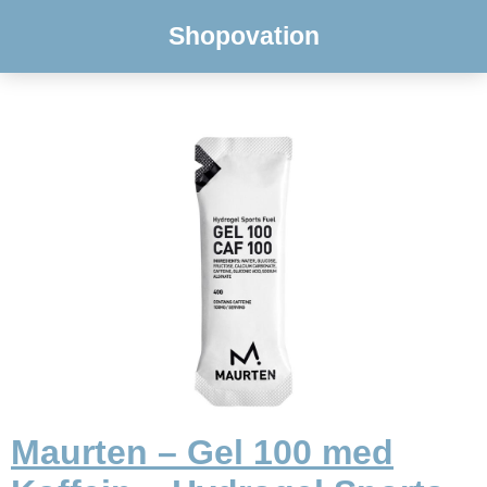
Shopovation
Maurten – Gel 100 med