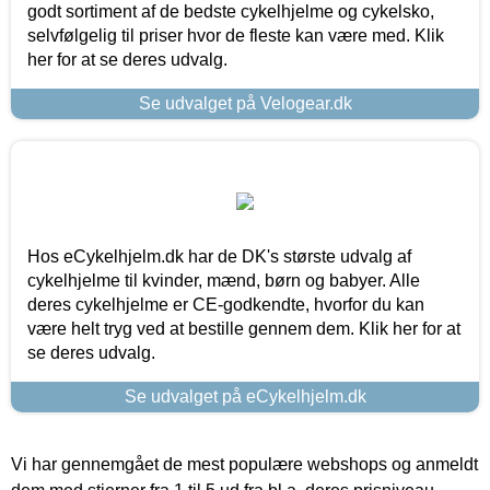
godt sortiment af de bedste cykelhjelme og cykelsko,
selvfølgelig til priser hvor de fleste kan være med. Klik
her for at se deres udvalg.
Se udvalget på Velogear.dk
Hos eCykelhjelm.dk har de DK's største udvalg af
cykelhjelme til kvinder, mænd, børn og babyer. Alle
deres cykelhjelme er CE-godkendte, hvorfor du kan
være helt tryg ved at bestille gennem dem. Klik her for at
se deres udvalg.
Se udvalget på eCykelhjelm.dk
Vi har gennemgået de mest populære webshops og anmeldt