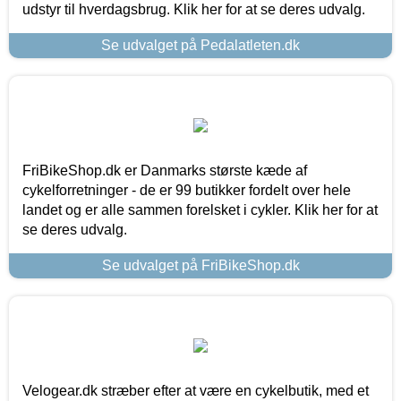
udstyr til hverdagsbrug. Klik her for at se deres udvalg.
Se udvalget på Pedalatleten.dk
FriBikeShop.dk er Danmarks største kæde af
cykelforretninger - de er 99 butikker fordelt over hele
landet og er alle sammen forelsket i cykler. Klik her for at
se deres udvalg.
Se udvalget på FriBikeShop.dk
Velogear.dk stræber efter at være en cykelbutik, med et