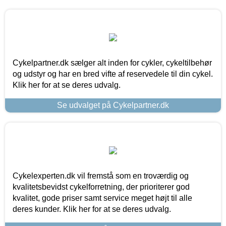
Cykelpartner.dk sælger alt inden for cykler, cykeltilbehør
og udstyr og har en bred vifte af reservedele til din cykel.
Klik her for at se deres udvalg.
Se udvalget på Cykelpartner.dk
Cykelexperten.dk vil fremstå som en troværdig og
kvalitetsbevidst cykelforretning, der prioriterer god
kvalitet, gode priser samt service meget højt til alle
deres kunder. Klik her for at se deres udvalg.