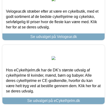
Velogear.dk stræber efter at være en cykelbutik, med et
godt sortiment af de bedste cykelhjelme og cykelsko,
selvfølgelig til priser hvor de fleste kan være med. Klik
her for at se deres udvalg.
Se udvalget på Velogear.dk
Hos eCykelhjelm.dk har de DK's største udvalg af
cykelhjelme til kvinder, mænd, børn og babyer. Alle
deres cykelhjelme er CE-godkendte, hvorfor du kan
være helt tryg ved at bestille gennem dem. Klik her for at
se deres udvalg.
Se udvalget på eCykelhjelm.dk