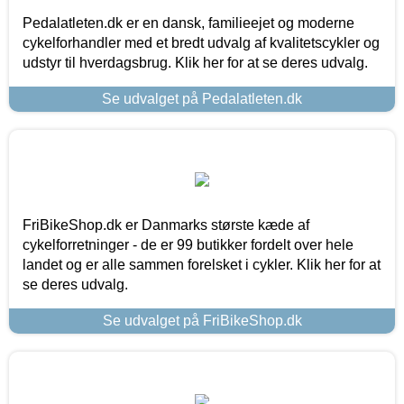
Pedalatleten.dk er en dansk, familieejet og moderne
cykelforhandler med et bredt udvalg af kvalitetscykler og
udstyr til hverdagsbrug. Klik her for at se deres udvalg.
Se udvalget på Pedalatleten.dk
FriBikeShop.dk er Danmarks største kæde af
cykelforretninger - de er 99 butikker fordelt over hele
landet og er alle sammen forelsket i cykler. Klik her for at
se deres udvalg.
Se udvalget på FriBikeShop.dk