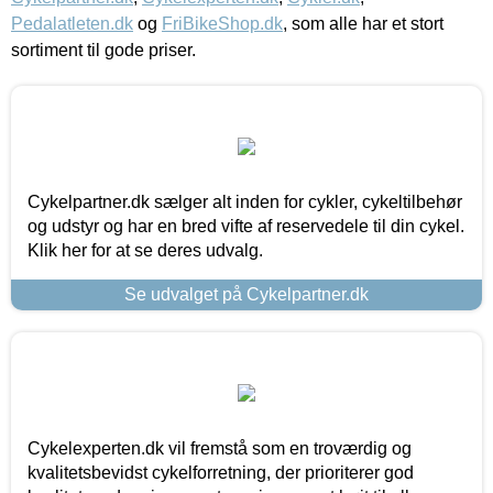
Pedalatleten.dk
og
FriBikeShop.dk
, som alle har et stort
sortiment til gode priser.
Cykelpartner.dk sælger alt inden for cykler, cykeltilbehør
og udstyr og har en bred vifte af reservedele til din cykel.
Klik her for at se deres udvalg.
Se udvalget på Cykelpartner.dk
Cykelexperten.dk vil fremstå som en troværdig og
kvalitetsbevidst cykelforretning, der prioriterer god