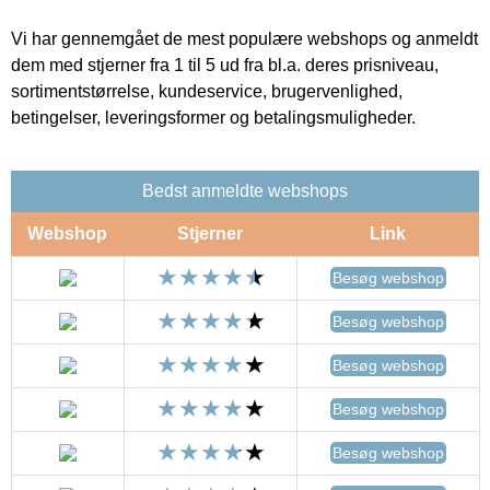
Vi har gennemgået de mest populære webshops og anmeldt
dem med stjerner fra 1 til 5 ud fra bl.a. deres prisniveau,
sortimentstørrelse, kundeservice, brugervenlighed,
betingelser, leveringsformer og betalingsmuligheder.
Bedst anmeldte webshops
Webshop
Stjerner
Link
Besøg webshop
Besøg webshop
Besøg webshop
Besøg webshop
Besøg webshop