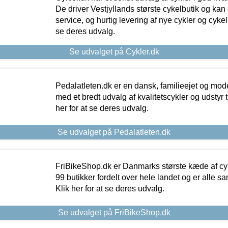
De driver Vestjyllands største cykelbutik og kan
service, og hurtig levering af nye cykler og cykelu
se deres udvalg.
Se udvalget på Cykler.dk
Pedalatleten.dk er en dansk, familieejet og mod
med et bredt udvalg af kvalitetscykler og udstyr 
her for at se deres udvalg.
Se udvalget på Pedalatleten.dk
FriBikeShop.dk er Danmarks største kæde af cyke
99 butikker fordelt over hele landet og er alle sa
Klik her for at se deres udvalg.
Se udvalget på FriBikeShop.dk