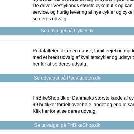
De driver Vestjyllands største cykelbutik og kan
service, og hurtig levering af nye cykler og cykelu
se deres udvalg.
Se udvalget på Cykler.dk
Pedalatleten.dk er en dansk, familieejet og mod
med et bredt udvalg af kvalitetscykler og udstyr 
her for at se deres udvalg.
Se udvalget på Pedalatleten.dk
FriBikeShop.dk er Danmarks største kæde af cyke
99 butikker fordelt over hele landet og er alle sa
Klik her for at se deres udvalg.
Se udvalget på FriBikeShop.dk