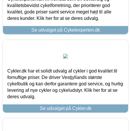
kvalitetsbevidst cykelforretning, der prioriterer god
kvalitet, gode priser samt service meget højt til alle
deres kunder. Klik her for at se deres udvalg.
Se udvalget på Cykelexperten.dk
Cykler.dk har et solidt udvalg af cykler i god kvalitet til
fornuftige priser. De driver Vestjyllands største
cykelbutik og kan derfor garantere god service, og hurtig
levering af nye cykler og cykeludstyr. Klik her for at se
deres udvalg.
Se udvalget på Cykler.dk