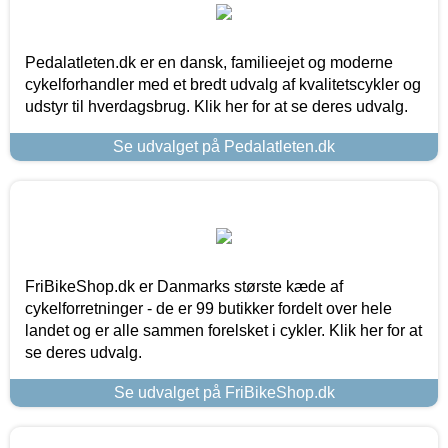
Pedalatleten.dk er en dansk, familieejet og moderne
cykelforhandler med et bredt udvalg af kvalitetscykler og
udstyr til hverdagsbrug. Klik her for at se deres udvalg.
Se udvalget på Pedalatleten.dk
FriBikeShop.dk er Danmarks største kæde af
cykelforretninger - de er 99 butikker fordelt over hele
landet og er alle sammen forelsket i cykler. Klik her for at
se deres udvalg.
Se udvalget på FriBikeShop.dk