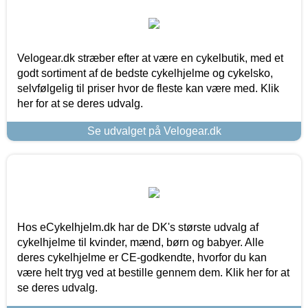
Velogear.dk stræber efter at være en cykelbutik, med et
godt sortiment af de bedste cykelhjelme og cykelsko,
selvfølgelig til priser hvor de fleste kan være med. Klik
her for at se deres udvalg.
Se udvalget på Velogear.dk
Hos eCykelhjelm.dk har de DK's største udvalg af
cykelhjelme til kvinder, mænd, børn og babyer. Alle
deres cykelhjelme er CE-godkendte, hvorfor du kan
være helt tryg ved at bestille gennem dem. Klik her for at
se deres udvalg.