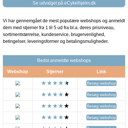
Se udvalget på eCykelhjelm.dk
Vi har gennemgået de mest populære webshops og anmeldt
dem med stjerner fra 1 til 5 ud fra bl.a. deres prisniveau,
sortimentstørrelse, kundeservice, brugervenlighed,
betingelser, leveringsformer og betalingsmuligheder.
Bedst anmeldte webshops
Webshop
Stjerner
Link
Besøg webshop
Besøg webshop
Besøg webshop
Besøg webshop