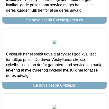
kvalitet, gode priser samt service meget højt til alle
deres kunder. Klik her for at se deres udvalg.
Se udvalget på Cykelexperten.dk
Cykler.dk har et solidt udvalg af cykler i god kvalitet til
fornuftige priser. De driver Vestjyllands største
cykelbutik og kan derfor garantere god service, og hurtig
levering af nye cykler og cykeludstyr. Klik her for at se
deres udvalg.
Se udvalget på Cykler.dk