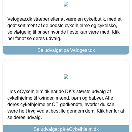
Velogear.dk stræber efter at være en cykelbutik, med et
godt sortiment af de bedste cykelhjelme og cykelsko,
selvfølgelig til priser hvor de fleste kan være med. Klik
her for at se deres udvalg.
Se udvalget på Velogear.dk
Hos eCykelhjelm.dk har de DK's største udvalg af
cykelhjelme til kvinder, mænd, børn og babyer. Alle
deres cykelhjelme er CE-godkendte, hvorfor du kan
være helt tryg ved at bestille gennem dem. Klik her for at
se deres udvalg.
Se udvalget på eCykelhjelm.dk