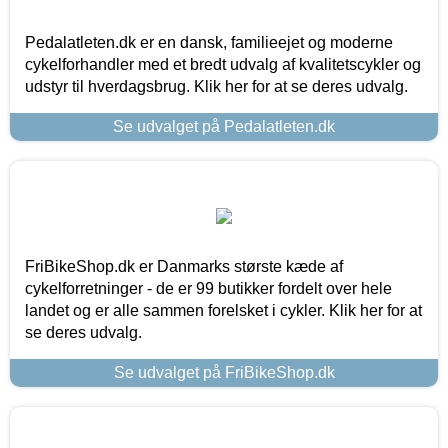
Pedalatleten.dk er en dansk, familieejet og moderne
cykelforhandler med et bredt udvalg af kvalitetscykler og
udstyr til hverdagsbrug. Klik her for at se deres udvalg.
Se udvalget på Pedalatleten.dk
FriBikeShop.dk er Danmarks største kæde af
cykelforretninger - de er 99 butikker fordelt over hele
landet og er alle sammen forelsket i cykler. Klik her for at
se deres udvalg.
Se udvalget på FriBikeShop.dk