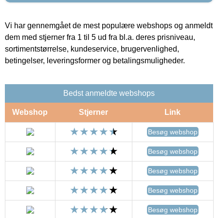
Vi har gennemgået de mest populære webshops og anmeldt
dem med stjerner fra 1 til 5 ud fra bl.a. deres prisniveau,
sortimentstørrelse, kundeservice, brugervenlighed,
betingelser, leveringsformer og betalingsmuligheder.
Bedst anmeldte webshops
Webshop
Stjerner
Link
Besøg webshop
Besøg webshop
Besøg webshop
Besøg webshop
Besøg webshop