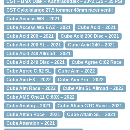
CST – BMX Dæk – Kanttrådsdæk – 20×2.125 – 35 PSI
CST Cykelslange 27,5 tommer 48mm racer ventil
Cube Access WS – 2021
Cube Access WS EAZ – 2021
Cube Acid – 2021
Cube Acid 200 – 2021
Cube Acid 200 Disc – 2021
Cube Acid 200 SL – 2021
Cube Acid 240 – 2021
Cube Acid 240 Allroad – 2021
Cube Acid 240 Disc – 2021
Cube Agree C:62 Race
Cube Agree C:62 SL
Cube Aim – 2022
Cube Aim EX – 2022
Cube Aim Pro – 2022
Cube Aim Race – 2022
Cube Aim SL Allroad – 2022
Cube AMS One11 C:68X – 2022
Cube Analog – 2021
Cube Attain GTC Race – 2021
Cube Attain Race – 2021
Cube Attain SL – 2021
Cube Attention – 2021