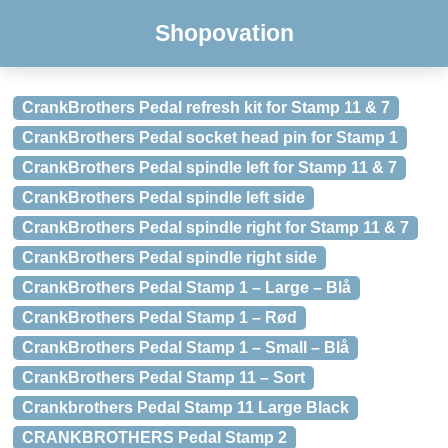
Shopovation
CrankBrothers Pedal refresh kit for Stamp 11 & 7
CrankBrothers Pedal socket head pin for Stamp 1
CrankBrothers Pedal spindle left for Stamp 11 & 7
CrankBrothers Pedal spindle left side
CrankBrothers Pedal spindle right for Stamp 11 & 7
CrankBrothers Pedal spindle right side
CrankBrothers Pedal Stamp 1 – Large – Blå
CrankBrothers Pedal Stamp 1 – Rød
CrankBrothers Pedal Stamp 1 – Small – Blå
CrankBrothers Pedal Stamp 11 – Sort
Crankbrothers Pedal Stamp 11 Large Black
CRANKBROTHERS Pedal Stamp 2