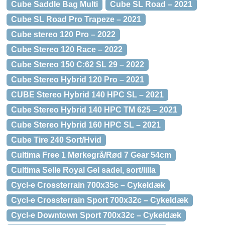
Cube Saddle Bag Multi
Cube SL Road – 2021
Cube SL Road Pro Trapeze – 2021
Cube stereo 120 Pro – 2022
Cube Stereo 120 Race – 2022
Cube Stereo 150 C:62 SL 29 – 2022
Cube Stereo Hybrid 120 Pro – 2021
CUBE Stereo Hybrid 140 HPC SL – 2021
Cube Stereo Hybrid 140 HPC TM 625 – 2021
Cube Stereo Hybrid 160 HPC SL – 2021
Cube Tire 240 Sort/Hvid
Cultima Free 1 Mørkegrå/Rød 7 Gear 54cm
Cultima Selle Royal Gel sadel, sort/lilla
Cycl-e Crossterrain 700x35c – Cykeldæk
Cycl-e Crossterrain Sport 700x32c – Cykeldæk
Cycl-e Downtown Sport 700x32c – Cykeldæk