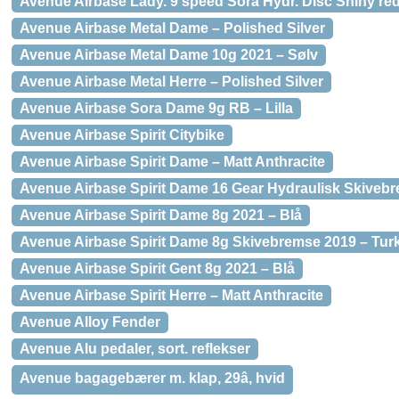
Avenue Airbase Lady. 9 speed Sora Hydr. Disc Shiny re
Avenue Airbase Metal Dame – Polished Silver
Avenue Airbase Metal Dame 10g 2021 – Sølv
Avenue Airbase Metal Herre – Polished Silver
Avenue Airbase Sora Dame 9g RB – Lilla
Avenue Airbase Spirit Citybike
Avenue Airbase Spirit Dame – Matt Anthracite
Avenue Airbase Spirit Dame 16 Gear Hydraulisk Skivebr
Avenue Airbase Spirit Dame 8g 2021 – Blå
Avenue Airbase Spirit Dame 8g Skivebremse 2019 – Turk
Avenue Airbase Spirit Gent 8g 2021 – Blå
Avenue Airbase Spirit Herre – Matt Anthracite
Avenue Alloy Fender
Avenue Alu pedaler, sort. reflekser
Avenue bagagebærer m. klap, 29â, hvid