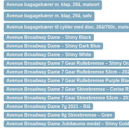
Avenue bagagebærer m. klap, 29â, matsort
Avenue bagagebærer m. klap, 29â, sølv
Avenue bagagebærer til cykler med disc, 26â/700c, mats
Avenue Broadway Dame – Shiny Black
Avenue Broadway Dame – Shiny Dark Blue
Avenue Broadway Dame – Shiny White
Avenue Broadway Dame 7 Gear Rullebremse – Shiny Or
Avenue Broadway Dame 7 Gear Rullebremse 53cm – 20
Avenue Broadway Dame 7 Gear Rullebremse Purple Blac
Avenue Broadway Dame 7 Gear Skivebremse – Cerise R
Avenue Broadway Dame 7 Gear Skivebremse 53cm – 20
Avenue Broadway Dame 7g 2021 – Blå
Avenue Broadway Dame 8g Skivebremse – Grøn
Avenue Broadway Dame Jubilæums model – Shiny Gol