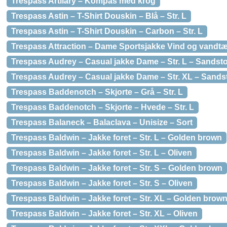
Trespass Artilary – Kompas med krog
Trespass Astin – T-Shirt Douskin – Blå – Str. L
Trespass Astin – T-Shirt Douskin – Carbon – Str. L
Trespass Attraction – Dame Sportsjakke Vind og vandtæt
Trespass Audrey – Casual jakke Dame – Str. L – Sandst
Trespass Audrey – Casual jakke Dame – Str. XL – Sands
Trespass Baddenotch – Skjorte – Grå – Str. L
Trespass Baddenotch – Skjorte – Hvede – Str. L
Trespass Balaneck – Balaclava – Unisize – Sort
Trespass Baldwin – Jakke foret – Str. L – Golden brown
Trespass Baldwin – Jakke foret – Str. L – Oliven
Trespass Baldwin – Jakke foret – Str. S – Golden brown
Trespass Baldwin – Jakke foret – Str. S – Oliven
Trespass Baldwin – Jakke foret – Str. XL – Golden brow
Trespass Baldwin – Jakke foret – Str. XL – Oliven