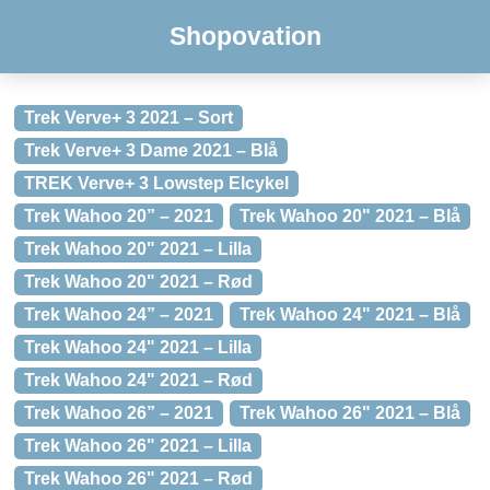
Shopovation
Trek Verve+ 3 2021 – Sort
Trek Verve+ 3 Dame 2021 – Blå
TREK Verve+ 3 Lowstep Elcykel
Trek Wahoo 20” – 2021
Trek Wahoo 20" 2021 – Blå
Trek Wahoo 20" 2021 – Lilla
Trek Wahoo 20" 2021 – Rød
Trek Wahoo 24” – 2021
Trek Wahoo 24" 2021 – Blå
Trek Wahoo 24" 2021 – Lilla
Trek Wahoo 24" 2021 – Rød
Trek Wahoo 26” – 2021
Trek Wahoo 26" 2021 – Blå
Trek Wahoo 26" 2021 – Lilla
Trek Wahoo 26" 2021 – Rød