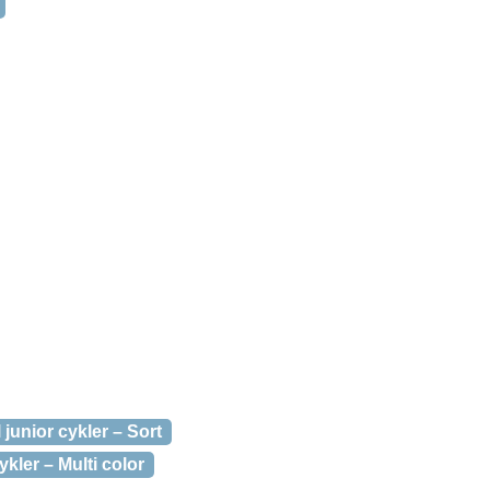
 junior cykler – Sort
ykler – Multi color