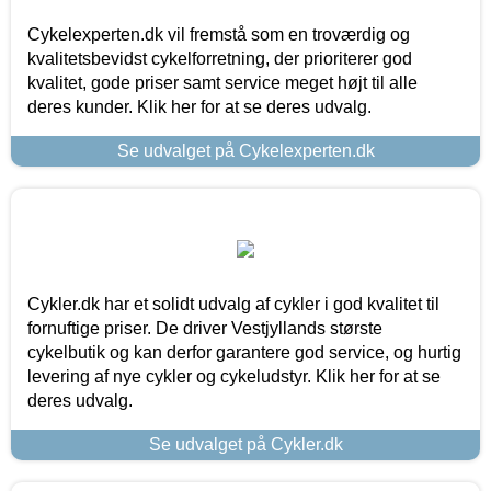
Cykelexperten.dk vil fremstå som en troværdig og
kvalitetsbevidst cykelforretning, der prioriterer god
kvalitet, gode priser samt service meget højt til alle
deres kunder. Klik her for at se deres udvalg.
Se udvalget på Cykelexperten.dk
Cykler.dk har et solidt udvalg af cykler i god kvalitet til
fornuftige priser. De driver Vestjyllands største
cykelbutik og kan derfor garantere god service, og hurtig
levering af nye cykler og cykeludstyr. Klik her for at se
deres udvalg.
Se udvalget på Cykler.dk