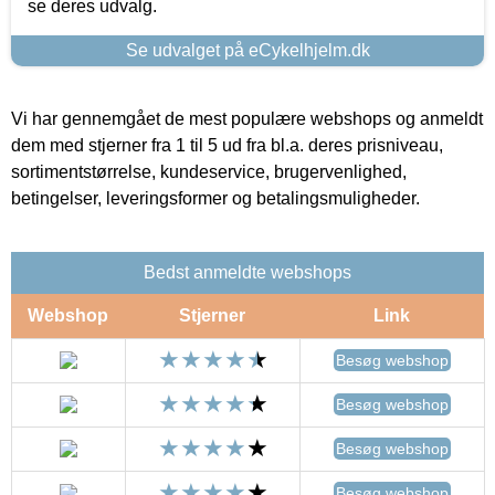
se deres udvalg.
Se udvalget på eCykelhjelm.dk
Vi har gennemgået de mest populære webshops og anmeldt
dem med stjerner fra 1 til 5 ud fra bl.a. deres prisniveau,
sortimentstørrelse, kundeservice, brugervenlighed,
betingelser, leveringsformer og betalingsmuligheder.
Bedst anmeldte webshops
Webshop
Stjerner
Link
Besøg webshop
Besøg webshop
Besøg webshop
Besøg webshop