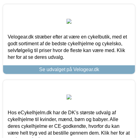
Velogear.dk stræber efter at være en cykelbutik, med et
godt sortiment af de bedste cykelhjelme og cykelsko,
selvfølgelig til priser hvor de fleste kan være med. Klik
her for at se deres udvalg.
Se udvalget på Velogear.dk
Hos eCykelhjelm.dk har de DK's største udvalg af
cykelhjelme til kvinder, mænd, børn og babyer. Alle
deres cykelhjelme er CE-godkendte, hvorfor du kan
være helt tryg ved at bestille gennem dem. Klik her for at