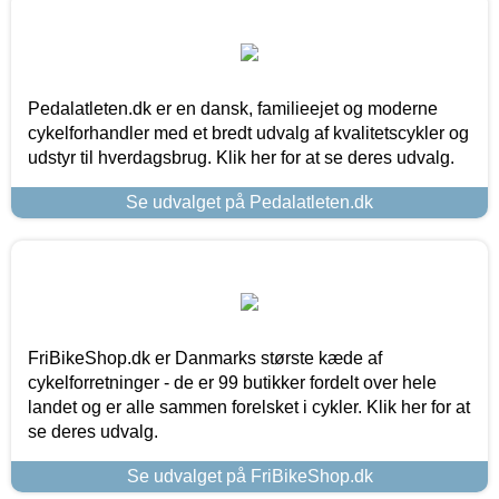
Pedalatleten.dk er en dansk, familieejet og moderne
cykelforhandler med et bredt udvalg af kvalitetscykler og
udstyr til hverdagsbrug. Klik her for at se deres udvalg.
Se udvalget på Pedalatleten.dk
FriBikeShop.dk er Danmarks største kæde af
cykelforretninger - de er 99 butikker fordelt over hele
landet og er alle sammen forelsket i cykler. Klik her for at
se deres udvalg.
Se udvalget på FriBikeShop.dk