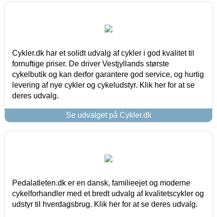
Cykler.dk har et solidt udvalg af cykler i god kvalitet til
fornuftige priser. De driver Vestjyllands største
cykelbutik og kan derfor garantere god service, og hurtig
levering af nye cykler og cykeludstyr. Klik her for at se
deres udvalg.
Se udvalget på Cykler.dk
Pedalatleten.dk er en dansk, familieejet og moderne
cykelforhandler med et bredt udvalg af kvalitetscykler og
udstyr til hverdagsbrug. Klik her for at se deres udvalg.