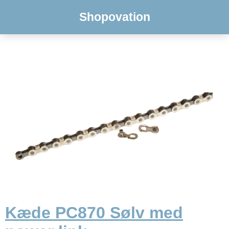
Shopovation
Kæde PC870 Sølv med