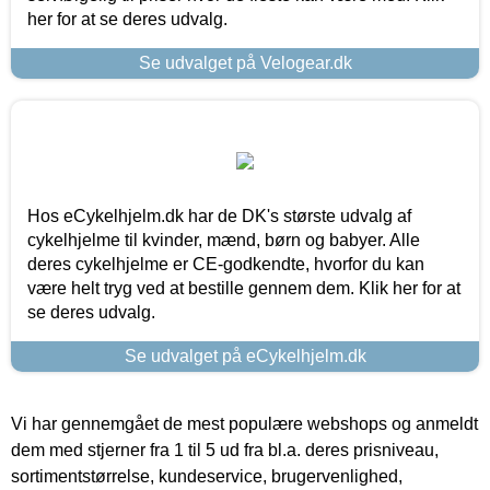
her for at se deres udvalg.
Se udvalget på Velogear.dk
Hos eCykelhjelm.dk har de DK's største udvalg af
cykelhjelme til kvinder, mænd, børn og babyer. Alle
deres cykelhjelme er CE-godkendte, hvorfor du kan
være helt tryg ved at bestille gennem dem. Klik her for at
se deres udvalg.
Se udvalget på eCykelhjelm.dk
Vi har gennemgået de mest populære webshops og anmeldt
dem med stjerner fra 1 til 5 ud fra bl.a. deres prisniveau,
sortimentstørrelse, kundeservice, brugervenlighed,