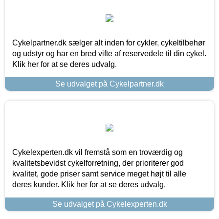
Cykelpartner.dk sælger alt inden for cykler, cykeltilbehør
og udstyr og har en bred vifte af reservedele til din cykel.
Klik her for at se deres udvalg.
Se udvalget på Cykelpartner.dk
Cykelexperten.dk vil fremstå som en troværdig og
kvalitetsbevidst cykelforretning, der prioriterer god
kvalitet, gode priser samt service meget højt til alle
deres kunder. Klik her for at se deres udvalg.
Se udvalget på Cykelexperten.dk