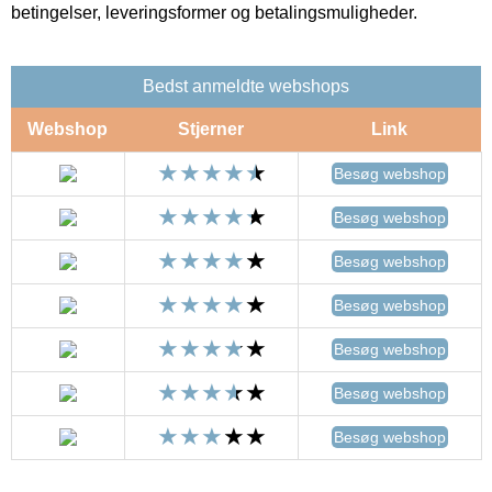
betingelser, leveringsformer og betalingsmuligheder.
Bedst anmeldte webshops
Webshop
Stjerner
Link
Besøg webshop
Besøg webshop
Besøg webshop
Besøg webshop
Besøg webshop
Besøg webshop
Besøg webshop