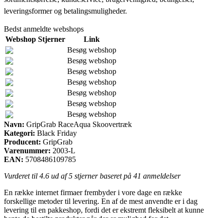
leveringsformer og betalingsmuligheder.
Bedst anmeldte webshops
Webshop
Stjerner
Link
Besøg webshop
Besøg webshop
Besøg webshop
Besøg webshop
Besøg webshop
Besøg webshop
Besøg webshop
Navn:
GripGrab RaceAqua Skoovertræk
Kategori:
Black Friday
Producent:
GripGrab
Varenummer:
2003-L
EAN:
5708486109785
Vurderet til
4.6
ud af 5 stjerner baseret på
41
anmeldelser
En række internet firmaer frembyder i vore dage en række
forskellige metoder til levering. En af de mest anvendte er i dag
levering til en pakkeshop, fordi det er ekstremt fleksibelt at kunne