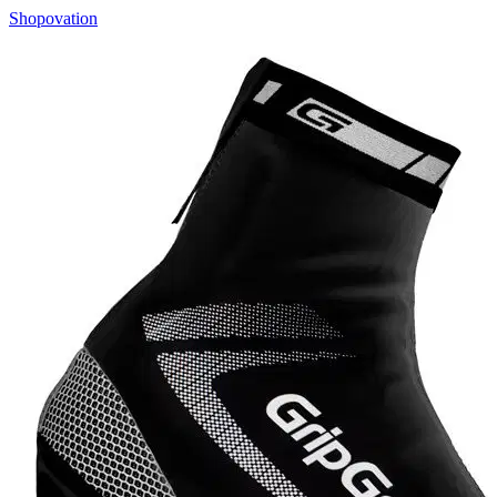
Shopovation