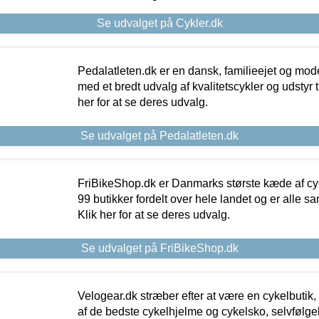
Se udvalget på Cykler.dk
Pedalatleten.dk er en dansk, familieejet og mod
med et bredt udvalg af kvalitetscykler og udstyr 
her for at se deres udvalg.
Se udvalget på Pedalatleten.dk
FriBikeShop.dk er Danmarks største kæde af cyke
99 butikker fordelt over hele landet og er alle sa
Klik her for at se deres udvalg.
Se udvalget på FriBikeShop.dk
Velogear.dk stræber efter at være en cykelbutik,
af de bedste cykelhjelme og cykelsko, selvfølgeli