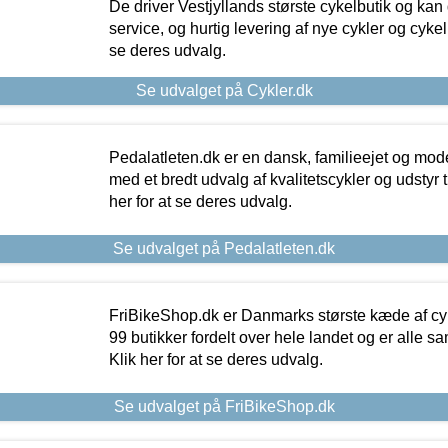
De driver Vestjyllands største cykelbutik og kan
service, og hurtig levering af nye cykler og cykelu
se deres udvalg.
Se udvalget på Cykler.dk
Pedalatleten.dk er en dansk, familieejet og mod
med et bredt udvalg af kvalitetscykler og udstyr 
her for at se deres udvalg.
Se udvalget på Pedalatleten.dk
FriBikeShop.dk er Danmarks største kæde af cyke
99 butikker fordelt over hele landet og er alle sa
Klik her for at se deres udvalg.
Se udvalget på FriBikeShop.dk