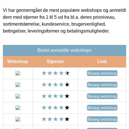
Vi har gennemgået de mest populære webshops og anmeldt
dem med stjerner fra 1 til 5 ud fra bl.a. deres prisniveau,
sortimentstørrelse, kundeservice, brugervenlighed,
betingelser, leveringsformer og betalingsmuligheder.
Bedst anmeldte webshops
Webshop
Stjerner
Link
Besøg webshop
Besøg webshop
Besøg webshop
Besøg webshop
Besøg webshop