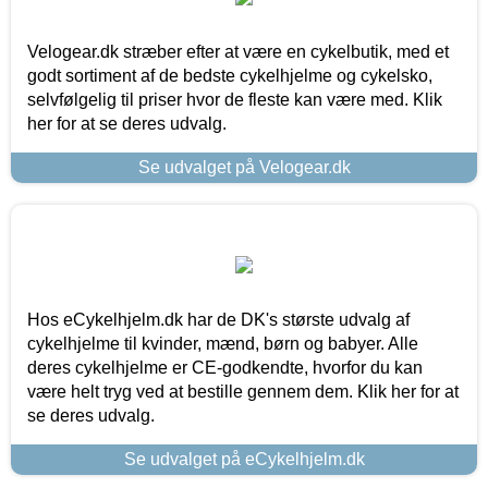
Velogear.dk stræber efter at være en cykelbutik, med et
godt sortiment af de bedste cykelhjelme og cykelsko,
selvfølgelig til priser hvor de fleste kan være med. Klik
her for at se deres udvalg.
Se udvalget på Velogear.dk
Hos eCykelhjelm.dk har de DK's største udvalg af
cykelhjelme til kvinder, mænd, børn og babyer. Alle
deres cykelhjelme er CE-godkendte, hvorfor du kan
være helt tryg ved at bestille gennem dem. Klik her for at
se deres udvalg.
Se udvalget på eCykelhjelm.dk