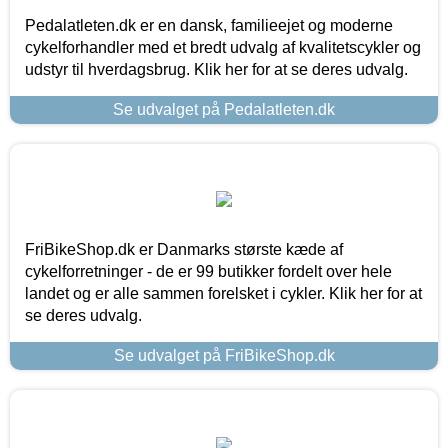
Pedalatleten.dk er en dansk, familieejet og moderne
cykelforhandler med et bredt udvalg af kvalitetscykler og
udstyr til hverdagsbrug. Klik her for at se deres udvalg.
Se udvalget på Pedalatleten.dk
FriBikeShop.dk er Danmarks største kæde af
cykelforretninger - de er 99 butikker fordelt over hele
landet og er alle sammen forelsket i cykler. Klik her for at
se deres udvalg.
Se udvalget på FriBikeShop.dk