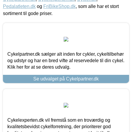
Pedalatleten.dk
og
FriBikeShop.dk
, som alle har et stort
sortiment til gode priser.
Cykelpartner.dk sælger alt inden for cykler, cykeltilbehør
og udstyr og har en bred vifte af reservedele til din cykel.
Klik her for at se deres udvalg.
Se udvalget på Cykelpartner.dk
Cykelexperten.dk vil fremstå som en troværdig og
kvalitetsbevidst cykelforretning, der prioriterer god