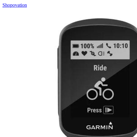
Shopovation