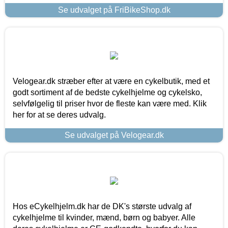
Se udvalget på FriBikeShop.dk
Velogear.dk stræber efter at være en cykelbutik, med et
godt sortiment af de bedste cykelhjelme og cykelsko,
selvfølgelig til priser hvor de fleste kan være med. Klik
her for at se deres udvalg.
Se udvalget på Velogear.dk
Hos eCykelhjelm.dk har de DK's største udvalg af
cykelhjelme til kvinder, mænd, børn og babyer. Alle