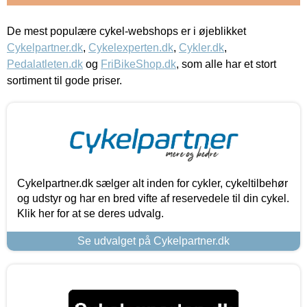
De mest populære cykel-webshops er i øjeblikket
Cykelpartner.dk
,
Cykelexperten.dk
,
Cykler.dk
,
Pedalatleten.dk
og
FriBikeShop.dk
, som alle har et stort
sortiment til gode priser.
Cykelpartner.dk sælger alt inden for cykler, cykeltilbehør
og udstyr og har en bred vifte af reservedele til din cykel.
Klik her for at se deres udvalg.
Se udvalget på Cykelpartner.dk