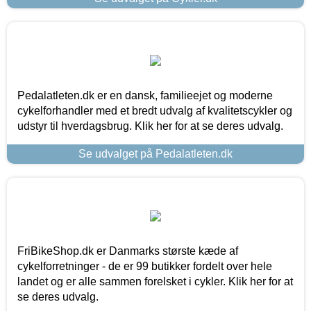
Pedalatleten.dk er en dansk, familieejet og moderne
cykelforhandler med et bredt udvalg af kvalitetscykler og
udstyr til hverdagsbrug. Klik her for at se deres udvalg.
Se udvalget på Pedalatleten.dk
FriBikeShop.dk er Danmarks største kæde af
cykelforretninger - de er 99 butikker fordelt over hele
landet og er alle sammen forelsket i cykler. Klik her for at
se deres udvalg.