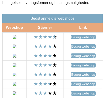
betingelser, leveringsformer og betalingsmuligheder.
Bedst anmeldte webshops
Webshop
Stjerner
Link
Besøg webshop
Besøg webshop
Besøg webshop
Besøg webshop
Besøg webshop
Besøg webshop
Besøg webshop