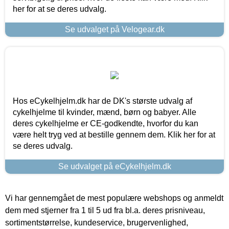
her for at se deres udvalg.
Se udvalget på Velogear.dk
Hos eCykelhjelm.dk har de DK's største udvalg af
cykelhjelme til kvinder, mænd, børn og babyer. Alle
deres cykelhjelme er CE-godkendte, hvorfor du kan
være helt tryg ved at bestille gennem dem. Klik her for at
se deres udvalg.
Se udvalget på eCykelhjelm.dk
Vi har gennemgået de mest populære webshops og anmeldt
dem med stjerner fra 1 til 5 ud fra bl.a. deres prisniveau,
sortimentstørrelse, kundeservice, brugervenlighed,