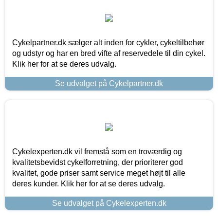
Cykelpartner.dk sælger alt inden for cykler, cykeltilbehør
og udstyr og har en bred vifte af reservedele til din cykel.
Klik her for at se deres udvalg.
Se udvalget på Cykelpartner.dk
Cykelexperten.dk vil fremstå som en troværdig og
kvalitetsbevidst cykelforretning, der prioriterer god
kvalitet, gode priser samt service meget højt til alle
deres kunder. Klik her for at se deres udvalg.
Se udvalget på Cykelexperten.dk