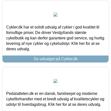
Cykler.dk har et solidt udvalg af cykler i god kvalitet til
fornuftige priser. De driver Vestjyllands største
cykelbutik og kan derfor garantere god service, og hurtig
levering af nye cykler og cykeludstyr. Klik her for at se
deres udvalg.
Se udvalget på Cykler.dk
Pedalatleten.dk er en dansk, familieejet og moderne
cykelforhandler med et bredt udvalg af kvalitetscykler og
udstyr til hverdagsbrug. Klik her for at se deres udvalg.