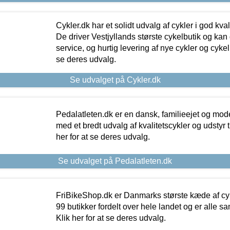
Cykler.dk har et solidt udvalg af cykler i god kvalit
De driver Vestjyllands største cykelbutik og kan
service, og hurtig levering af nye cykler og cykelu
se deres udvalg.
Se udvalget på Cykler.dk
Pedalatleten.dk er en dansk, familieejet og mod
med et bredt udvalg af kvalitetscykler og udstyr 
her for at se deres udvalg.
Se udvalget på Pedalatleten.dk
FriBikeShop.dk er Danmarks største kæde af cyke
99 butikker fordelt over hele landet og er alle sa
Klik her for at se deres udvalg.