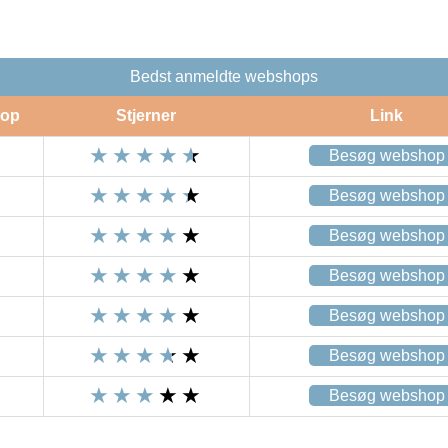
Bedst anmeldte webshops
op
Stjerner
Link
Besøg webshop
Besøg webshop
Besøg webshop
Besøg webshop
Besøg webshop
Besøg webshop
Besøg webshop