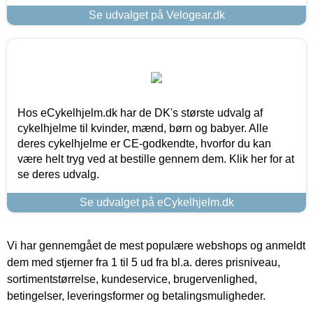
Se udvalget på Velogear.dk
Hos eCykelhjelm.dk har de DK's største udvalg af
cykelhjelme til kvinder, mænd, børn og babyer. Alle
deres cykelhjelme er CE-godkendte, hvorfor du kan
være helt tryg ved at bestille gennem dem. Klik her for at
se deres udvalg.
Se udvalget på eCykelhjelm.dk
Vi har gennemgået de mest populære webshops og anmeldt
dem med stjerner fra 1 til 5 ud fra bl.a. deres prisniveau,
sortimentstørrelse, kundeservice, brugervenlighed,
betingelser, leveringsformer og betalingsmuligheder.