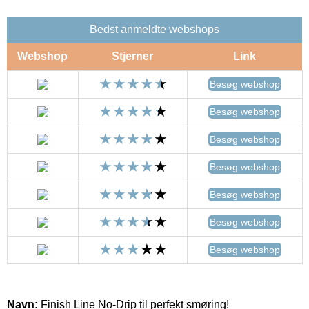
Bedst anmeldte webshops
Webshop
Stjerner
Link
Besøg webshop
Besøg webshop
Besøg webshop
Besøg webshop
Besøg webshop
Besøg webshop
Besøg webshop
Navn:
Finish Line No-Drip til perfekt smøring!