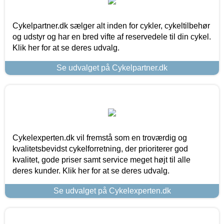
Cykelpartner.dk sælger alt inden for cykler, cykeltilbehør
og udstyr og har en bred vifte af reservedele til din cykel.
Klik her for at se deres udvalg.
Se udvalget på Cykelpartner.dk
Cykelexperten.dk vil fremstå som en troværdig og
kvalitetsbevidst cykelforretning, der prioriterer god
kvalitet, gode priser samt service meget højt til alle
deres kunder. Klik her for at se deres udvalg.
Se udvalget på Cykelexperten.dk