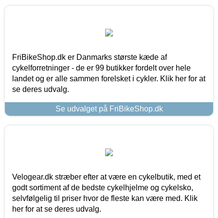
FriBikeShop.dk er Danmarks største kæde af
cykelforretninger - de er 99 butikker fordelt over hele
landet og er alle sammen forelsket i cykler. Klik her for at
se deres udvalg.
Se udvalget på FriBikeShop.dk
Velogear.dk stræber efter at være en cykelbutik, med et
godt sortiment af de bedste cykelhjelme og cykelsko,
selvfølgelig til priser hvor de fleste kan være med. Klik
her for at se deres udvalg.