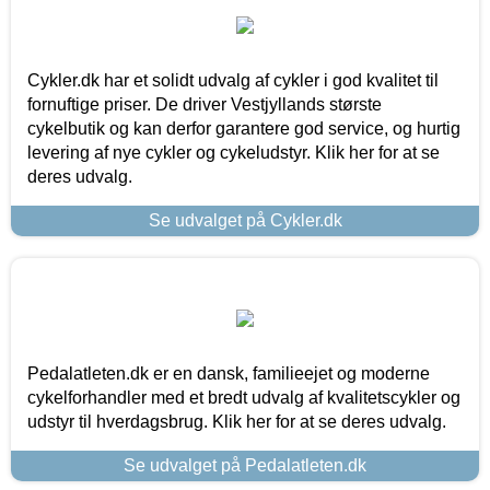
Cykler.dk har et solidt udvalg af cykler i god kvalitet til
fornuftige priser. De driver Vestjyllands største
cykelbutik og kan derfor garantere god service, og hurtig
levering af nye cykler og cykeludstyr. Klik her for at se
deres udvalg.
Se udvalget på Cykler.dk
Pedalatleten.dk er en dansk, familieejet og moderne
cykelforhandler med et bredt udvalg af kvalitetscykler og
udstyr til hverdagsbrug. Klik her for at se deres udvalg.
Se udvalget på Pedalatleten.dk