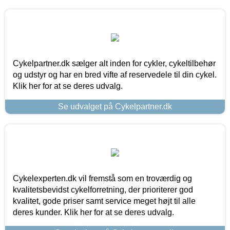
Cykelpartner.dk sælger alt inden for cykler, cykeltilbehør
og udstyr og har en bred vifte af reservedele til din cykel.
Klik her for at se deres udvalg.
Se udvalget på Cykelpartner.dk
Cykelexperten.dk vil fremstå som en troværdig og
kvalitetsbevidst cykelforretning, der prioriterer god
kvalitet, gode priser samt service meget højt til alle
deres kunder. Klik her for at se deres udvalg.