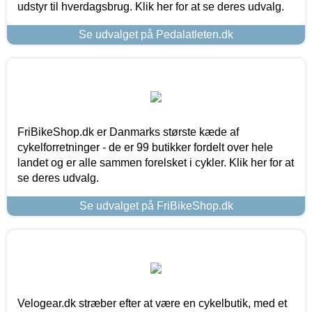
udstyr til hverdagsbrug. Klik her for at se deres udvalg.
Se udvalget på Pedalatleten.dk
FriBikeShop.dk er Danmarks største kæde af
cykelforretninger - de er 99 butikker fordelt over hele
landet og er alle sammen forelsket i cykler. Klik her for at
se deres udvalg.
Se udvalget på FriBikeShop.dk
Velogear.dk stræber efter at være en cykelbutik, med et