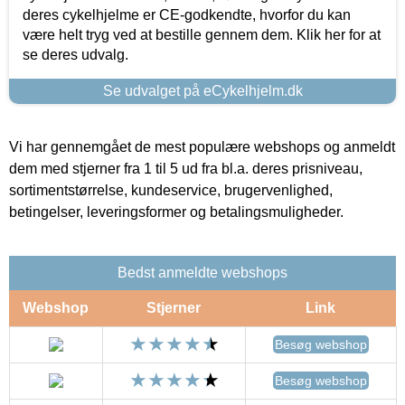
deres cykelhjelme er CE-godkendte, hvorfor du kan
være helt tryg ved at bestille gennem dem. Klik her for at
se deres udvalg.
Se udvalget på eCykelhjelm.dk
Vi har gennemgået de mest populære webshops og anmeldt
dem med stjerner fra 1 til 5 ud fra bl.a. deres prisniveau,
sortimentstørrelse, kundeservice, brugervenlighed,
betingelser, leveringsformer og betalingsmuligheder.
Bedst anmeldte webshops
Webshop
Stjerner
Link
Besøg webshop
Besøg webshop