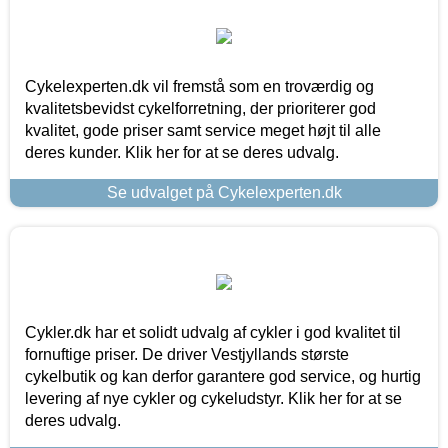
Cykelexperten.dk vil fremstå som en troværdig og
kvalitetsbevidst cykelforretning, der prioriterer god
kvalitet, gode priser samt service meget højt til alle
deres kunder. Klik her for at se deres udvalg.
Se udvalget på Cykelexperten.dk
Cykler.dk har et solidt udvalg af cykler i god kvalitet til
fornuftige priser. De driver Vestjyllands største
cykelbutik og kan derfor garantere god service, og hurtig
levering af nye cykler og cykeludstyr. Klik her for at se
deres udvalg.