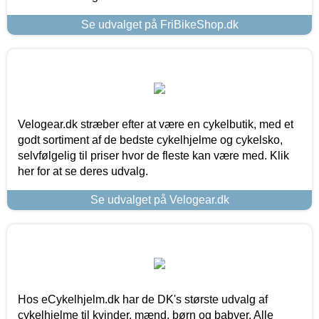
Se udvalget på FriBikeShop.dk
Velogear.dk stræber efter at være en cykelbutik, med et
godt sortiment af de bedste cykelhjelme og cykelsko,
selvfølgelig til priser hvor de fleste kan være med. Klik
her for at se deres udvalg.
Se udvalget på Velogear.dk
Hos eCykelhjelm.dk har de DK's største udvalg af
cykelhjelme til kvinder, mænd, børn og babyer. Alle