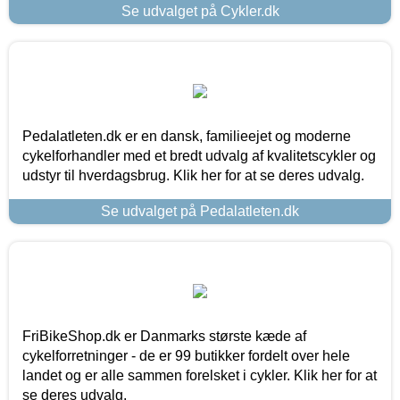
Se udvalget på Cykler.dk
Pedalatleten.dk er en dansk, familieejet og moderne
cykelforhandler med et bredt udvalg af kvalitetscykler og
udstyr til hverdagsbrug. Klik her for at se deres udvalg.
Se udvalget på Pedalatleten.dk
FriBikeShop.dk er Danmarks største kæde af
cykelforretninger - de er 99 butikker fordelt over hele
landet og er alle sammen forelsket i cykler. Klik her for at
se deres udvalg.