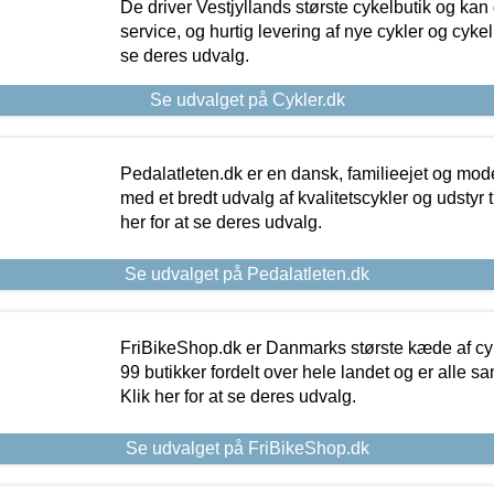
De driver Vestjyllands største cykelbutik og kan
service, og hurtig levering af nye cykler og cykelu
se deres udvalg.
Se udvalget på Cykler.dk
Pedalatleten.dk er en dansk, familieejet og mod
med et bredt udvalg af kvalitetscykler og udstyr 
her for at se deres udvalg.
Se udvalget på Pedalatleten.dk
FriBikeShop.dk er Danmarks største kæde af cyke
99 butikker fordelt over hele landet og er alle sa
Klik her for at se deres udvalg.
Se udvalget på FriBikeShop.dk