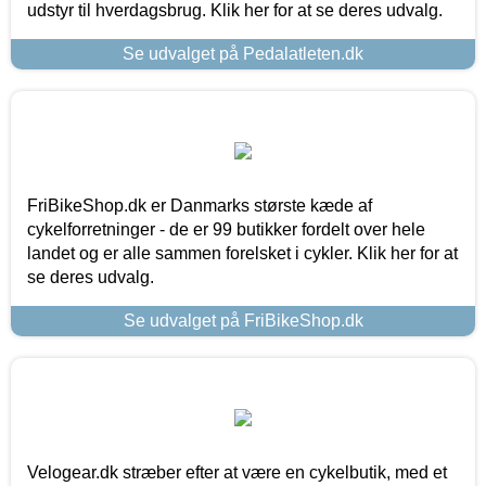
udstyr til hverdagsbrug. Klik her for at se deres udvalg.
Se udvalget på Pedalatleten.dk
FriBikeShop.dk er Danmarks største kæde af
cykelforretninger - de er 99 butikker fordelt over hele
landet og er alle sammen forelsket i cykler. Klik her for at
se deres udvalg.
Se udvalget på FriBikeShop.dk
Velogear.dk stræber efter at være en cykelbutik, med et