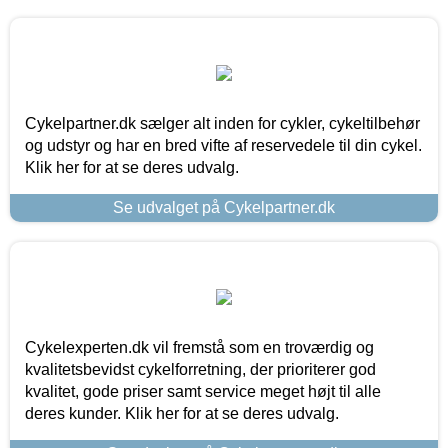
Cykelpartner.dk sælger alt inden for cykler, cykeltilbehør
og udstyr og har en bred vifte af reservedele til din cykel.
Klik her for at se deres udvalg.
Se udvalget på Cykelpartner.dk
Cykelexperten.dk vil fremstå som en troværdig og
kvalitetsbevidst cykelforretning, der prioriterer god
kvalitet, gode priser samt service meget højt til alle
deres kunder. Klik her for at se deres udvalg.