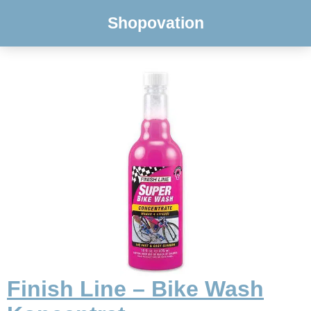
Shopovation
Finish Line – Bike Wash