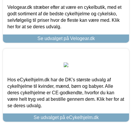
Velogear.dk stræber efter at være en cykelbutik, med et
godt sortiment af de bedste cykelhjelme og cykelsko,
selvfølgelig til priser hvor de fleste kan være med. Klik
her for at se deres udvalg.
Se udvalget på Velogear.dk
Hos eCykelhjelm.dk har de DK's største udvalg af
cykelhjelme til kvinder, mænd, børn og babyer. Alle
deres cykelhjelme er CE-godkendte, hvorfor du kan
være helt tryg ved at bestille gennem dem. Klik her for at
se deres udvalg.
Se udvalget på eCykelhjelm.dk