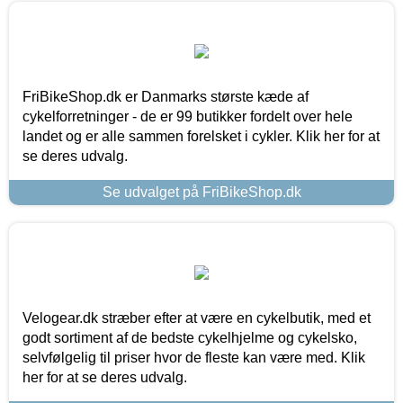
FriBikeShop.dk er Danmarks største kæde af
cykelforretninger - de er 99 butikker fordelt over hele
landet og er alle sammen forelsket i cykler. Klik her for at
se deres udvalg.
Se udvalget på FriBikeShop.dk
Velogear.dk stræber efter at være en cykelbutik, med et
godt sortiment af de bedste cykelhjelme og cykelsko,
selvfølgelig til priser hvor de fleste kan være med. Klik
her for at se deres udvalg.