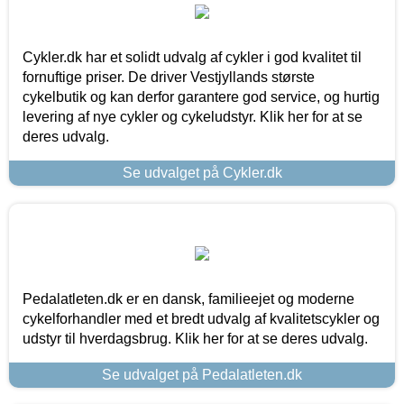
Cykler.dk har et solidt udvalg af cykler i god kvalitet til
fornuftige priser. De driver Vestjyllands største
cykelbutik og kan derfor garantere god service, og hurtig
levering af nye cykler og cykeludstyr. Klik her for at se
deres udvalg.
Se udvalget på Cykler.dk
Pedalatleten.dk er en dansk, familieejet og moderne
cykelforhandler med et bredt udvalg af kvalitetscykler og
udstyr til hverdagsbrug. Klik her for at se deres udvalg.
Se udvalget på Pedalatleten.dk