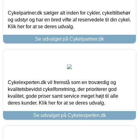
Cykelpartner.dk sælger alt inden for cykler, cykeltilbehør
og udstyr og har en bred vifte af reservedele til din cykel.
Klik her for at se deres udvalg.
Se udvalget på Cykelpartner.dk
Cykelexperten.dk vil fremstå som en troværdig og
kvalitetsbevidst cykelforretning, der prioriterer god
kvalitet, gode priser samt service meget højt til alle
deres kunder. Klik her for at se deres udvalg.
Se udvalget på Cykelexperten.dk