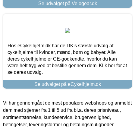
Se udvalget på Velogear.dk
Hos eCykelhjelm.dk har de DK's største udvalg af
cykelhjelme til kvinder, mænd, børn og babyer. Alle
deres cykelhjelme er CE-godkendte, hvorfor du kan
være helt tryg ved at bestille gennem dem. Klik her for at
se deres udvalg.
Se udvalget på eCykelhjelm.dk
Vi har gennemgået de mest populære webshops og anmeldt
dem med stjerner fra 1 til 5 ud fra bl.a. deres prisniveau,
sortimentstørrelse, kundeservice, brugervenlighed,
betingelser, leveringsformer og betalingsmuligheder.