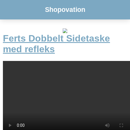
Shopovation
Ferts Dobbelt Sidetaske
med refleks