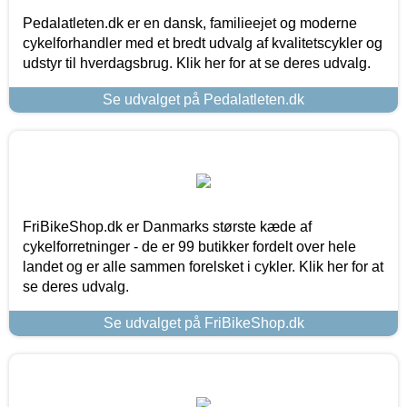
Pedalatleten.dk er en dansk, familieejet og moderne
cykelforhandler med et bredt udvalg af kvalitetscykler og
udstyr til hverdagsbrug. Klik her for at se deres udvalg.
Se udvalget på Pedalatleten.dk
FriBikeShop.dk er Danmarks største kæde af
cykelforretninger - de er 99 butikker fordelt over hele
landet og er alle sammen forelsket i cykler. Klik her for at
se deres udvalg.
Se udvalget på FriBikeShop.dk