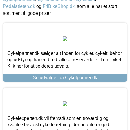
Pedalatleten.dk
og
FriBikeShop.dk
, som alle har et stort
sortiment til gode priser.
Cykelpartner.dk sælger alt inden for cykler, cykeltilbehør
og udstyr og har en bred vifte af reservedele til din cykel.
Klik her for at se deres udvalg.
Se udvalget på Cykelpartner.dk
Cykelexperten.dk vil fremstå som en troværdig og
kvalitetsbevidst cykelforretning, der prioriterer god