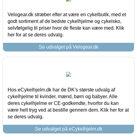
Velogear.dk stræber efter at være en cykelbutik, med et
godt sortiment af de bedste cykelhjelme og cykelsko,
selvfølgelig til priser hvor de fleste kan være med. Klik
her for at se deres udvalg.
Se udvalget på Velogear.dk
Hos eCykelhjelm.dk har de DK's største udvalg af
cykelhjelme til kvinder, mænd, børn og babyer. Alle
deres cykelhjelme er CE-godkendte, hvorfor du kan
være helt tryg ved at bestille gennem dem. Klik her for at
se deres udvalg.
Se udvalget på eCykelhjelm.dk