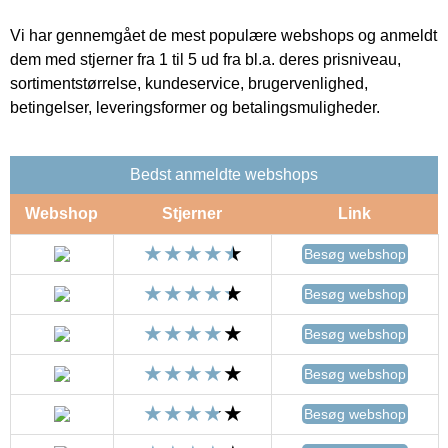
Vi har gennemgået de mest populære webshops og anmeldt
dem med stjerner fra 1 til 5 ud fra bl.a. deres prisniveau,
sortimentstørrelse, kundeservice, brugervenlighed,
betingelser, leveringsformer og betalingsmuligheder.
Bedst anmeldte webshops
Webshop
Stjerner
Link
Besøg webshop
Besøg webshop
Besøg webshop
Besøg webshop
Besøg webshop