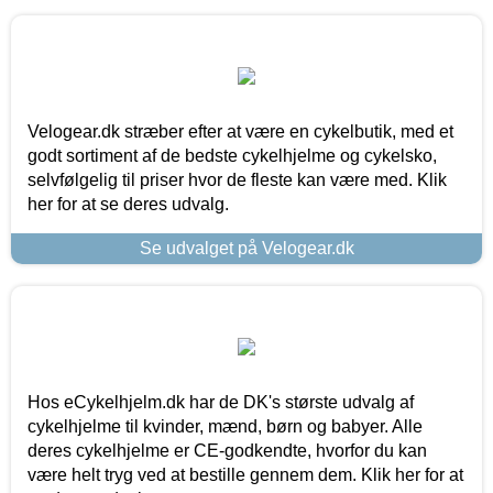
Velogear.dk stræber efter at være en cykelbutik, med et
godt sortiment af de bedste cykelhjelme og cykelsko,
selvfølgelig til priser hvor de fleste kan være med. Klik
her for at se deres udvalg.
Se udvalget på Velogear.dk
Hos eCykelhjelm.dk har de DK's største udvalg af
cykelhjelme til kvinder, mænd, børn og babyer. Alle
deres cykelhjelme er CE-godkendte, hvorfor du kan
være helt tryg ved at bestille gennem dem. Klik her for at