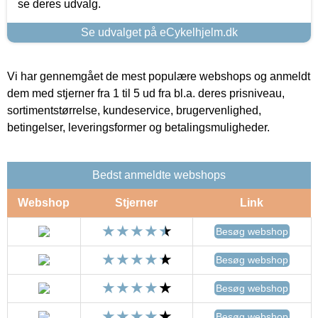
se deres udvalg.
Se udvalget på eCykelhjelm.dk
Vi har gennemgået de mest populære webshops og anmeldt
dem med stjerner fra 1 til 5 ud fra bl.a. deres prisniveau,
sortimentstørrelse, kundeservice, brugervenlighed,
betingelser, leveringsformer og betalingsmuligheder.
Bedst anmeldte webshops
Webshop
Stjerner
Link
Besøg webshop
Besøg webshop
Besøg webshop
Besøg webshop