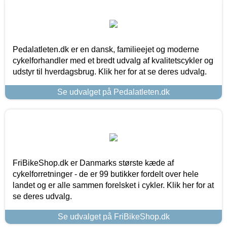
Pedalatleten.dk er en dansk, familieejet og moderne
cykelforhandler med et bredt udvalg af kvalitetscykler og
udstyr til hverdagsbrug. Klik her for at se deres udvalg.
Se udvalget på Pedalatleten.dk
FriBikeShop.dk er Danmarks største kæde af
cykelforretninger - de er 99 butikker fordelt over hele
landet og er alle sammen forelsket i cykler. Klik her for at
se deres udvalg.
Se udvalget på FriBikeShop.dk