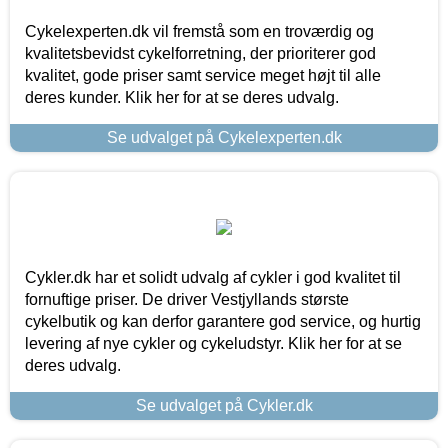
Cykelexperten.dk vil fremstå som en troværdig og
kvalitetsbevidst cykelforretning, der prioriterer god
kvalitet, gode priser samt service meget højt til alle
deres kunder. Klik her for at se deres udvalg.
Se udvalget på Cykelexperten.dk
Cykler.dk har et solidt udvalg af cykler i god kvalitet til
fornuftige priser. De driver Vestjyllands største
cykelbutik og kan derfor garantere god service, og hurtig
levering af nye cykler og cykeludstyr. Klik her for at se
deres udvalg.
Se udvalget på Cykler.dk