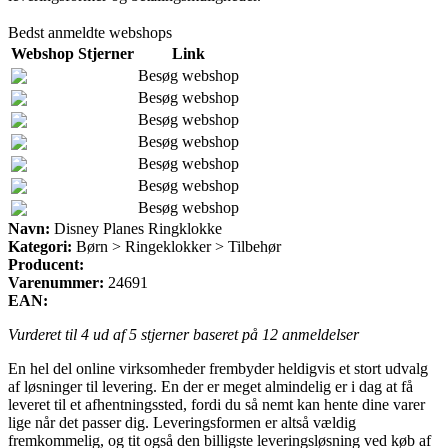
Bedst anmeldte webshops
Webshop
Stjerner
Link
Besøg webshop
Besøg webshop
Besøg webshop
Besøg webshop
Besøg webshop
Besøg webshop
Besøg webshop
Navn:
Disney Planes Ringklokke
Kategori:
Børn > Ringeklokker > Tilbehør
Producent:
Varenummer:
24691
EAN:
Vurderet til
4
ud af 5 stjerner baseret på
12
anmeldelser
En hel del online virksomheder frembyder heldigvis et stort udvalg
af løsninger til levering. En der er meget almindelig er i dag at få
leveret til et afhentningssted, fordi du så nemt kan hente dine varer
lige når det passer dig. Leveringsformen er altså vældig
fremkommelig, og tit også den billigste leveringsløsning ved køb af