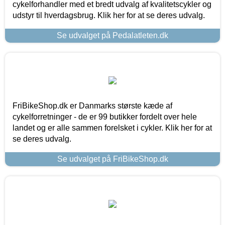
cykelforhandler med et bredt udvalg af kvalitetscykler og
udstyr til hverdagsbrug. Klik her for at se deres udvalg.
Se udvalget på Pedalatleten.dk
FriBikeShop.dk er Danmarks største kæde af
cykelforretninger - de er 99 butikker fordelt over hele
landet og er alle sammen forelsket i cykler. Klik her for at
se deres udvalg.
Se udvalget på FriBikeShop.dk