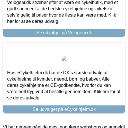
Velogear.dk stræber efter at være en cykelbutik, med et
godt sortiment af de bedste cykelhjelme og cykelsko,
selvfølgelig til priser hvor de fleste kan være med. Klik
her for at se deres udvalg.
Se udvalget på Velogear.dk
Hos eCykelhjelm.dk har de DK's største udvalg af
cykelhjelme til kvinder, mænd, børn og babyer. Alle
deres cykelhjelme er CE-godkendte, hvorfor du kan
være helt tryg ved at bestille gennem dem. Klik her for at
se deres udvalg.
Se udvalget på eCykelhjelm.dk
Vi har gennemgået de mest populære webshops og anmeldt