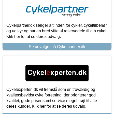
Cykelpartner.dk sælger alt inden for cykler, cykeltilbehør
og udstyr og har en bred vifte af reservedele til din cykel.
Klik her for at se deres udvalg.
Se udvalget på Cykelpartner.dk
Cykelexperten.dk vil fremstå som en troværdig og
kvalitetsbevidst cykelforretning, der prioriterer god
kvalitet, gode priser samt service meget højt til alle
deres kunder. Klik her for at se deres udvalg.