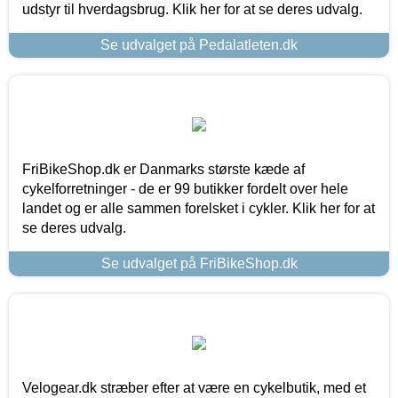
udstyr til hverdagsbrug. Klik her for at se deres udvalg.
Se udvalget på Pedalatleten.dk
FriBikeShop.dk er Danmarks største kæde af
cykelforretninger - de er 99 butikker fordelt over hele
landet og er alle sammen forelsket i cykler. Klik her for at
se deres udvalg.
Se udvalget på FriBikeShop.dk
Velogear.dk stræber efter at være en cykelbutik, med et