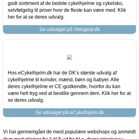
godt sortiment af de bedste cykelhjelme og cykelsko,
selvfølgelig til priser hvor de fleste kan være med. Klik
her for at se deres udvalg.
Se udvalget på Velogear.dk
Hos eCykelhjelm.dk har de DK's største udvalg af
cykelhjelme til kvinder, mænd, børn og babyer. Alle
deres cykelhjelme er CE-godkendte, hvorfor du kan
være helt tryg ved at bestille gennem dem. Klik her for at
se deres udvalg.
Se udvalget på eCykelhjelm.dk
Vi har gennemgået de mest populære webshops og anmeldt