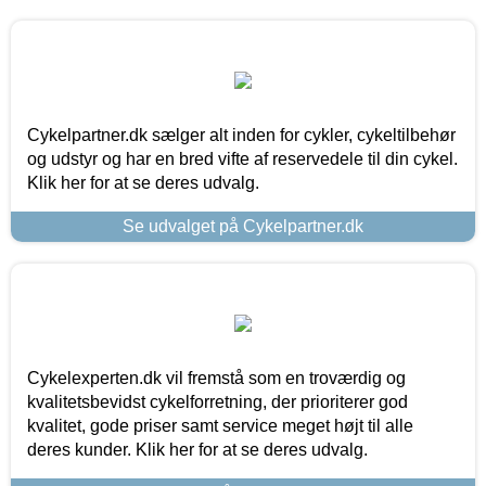
Cykelpartner.dk sælger alt inden for cykler, cykeltilbehør
og udstyr og har en bred vifte af reservedele til din cykel.
Klik her for at se deres udvalg.
Se udvalget på Cykelpartner.dk
Cykelexperten.dk vil fremstå som en troværdig og
kvalitetsbevidst cykelforretning, der prioriterer god
kvalitet, gode priser samt service meget højt til alle
deres kunder. Klik her for at se deres udvalg.