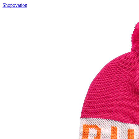
Shopovation